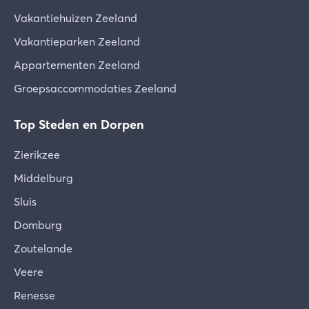
Vakantiehuizen Zeeland
Vakantieparken Zeeland
Appartementen Zeeland
Groepsaccommodaties Zeeland
Top Steden en Dorpen
Zierikzee
Middelburg
Sluis
Domburg
Zoutelande
Veere
Renesse