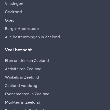
Vlissingen
Cadzand
Goes
Burgh-Haamstede
Alle bestemmingen in Zeeland
Veel bezocht
Eten en drinken Zeeland
Activiteiten Zeeland
Winkels in Zeeland
Zeeland vandaag
Evenementen in Zeeland
Markten in Zeeland