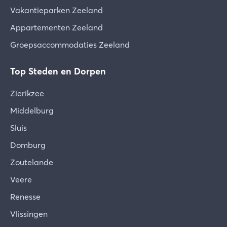
Vakantieparken Zeeland
Appartementen Zeeland
Groepsaccommodaties Zeeland
Top Steden en Dorpen
Zierikzee
Middelburg
Sluis
Domburg
Zoutelande
Veere
Renesse
Vlissingen