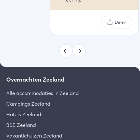
Delen
Overnachten Zeeland
Alle accommodaties in Zeeland
Campings Zeeland
Hotels Zeeland
B&B Zeeland
Vakantiehuizen Zeeland