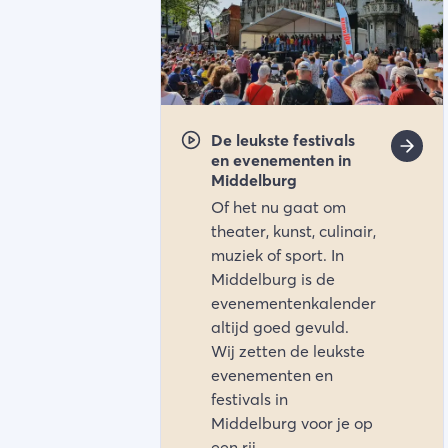
De leukste festivals
en evenementen in
Middelburg
Of het nu gaat om
theater, kunst, culinair,
muziek of sport. In
Middelburg is de
evenementenkalender
altijd goed gevuld.
Wij zetten de leukste
evenementen en
festivals in
Middelburg voor je op
een rij.