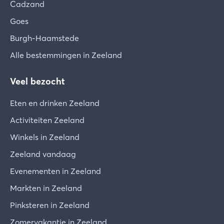
Cadzand
Goes
Burgh-Haamstede
Alle bestemmingen in Zeeland
Veel bezocht
Eten en drinken Zeeland
Activiteiten Zeeland
Winkels in Zeeland
Zeeland vandaag
Evenementen in Zeeland
Markten in Zeeland
Pinksteren in Zeeland
Zomervakantie in Zeeland