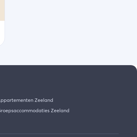
ppartementen Zeeland
roepsaccommodaties Zeeland