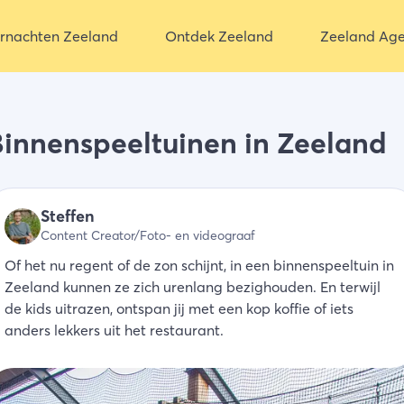
rnachten Zeeland
Ontdek Zeeland
Zeeland Ag
innenspeeltuinen in Zeeland
Steffen
Content Creator/Foto- en videograaf
Of het nu regent of de zon schijnt, in een binnenspeeltuin in
Zeeland kunnen ze zich urenlang bezighouden. En terwijl
de kids uitrazen, ontspan jij met een kop koffie of iets
anders lekkers uit het restaurant.