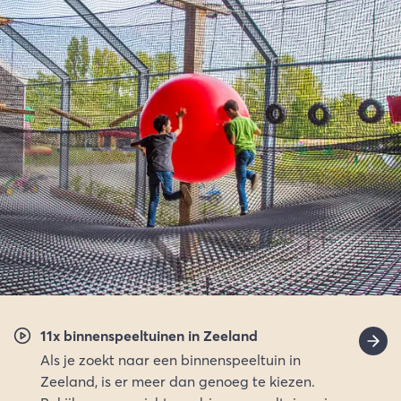
11x binnenspeeltuinen in Zeeland
Als je zoekt naar een binnenspeeltuin in
Zeeland, is er meer dan genoeg te kiezen.