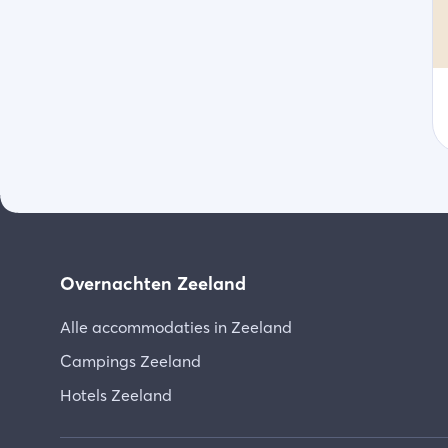
Overnachten Zeeland
Alle accommodaties in Zeeland
Campings Zeeland
Hotels Zeeland