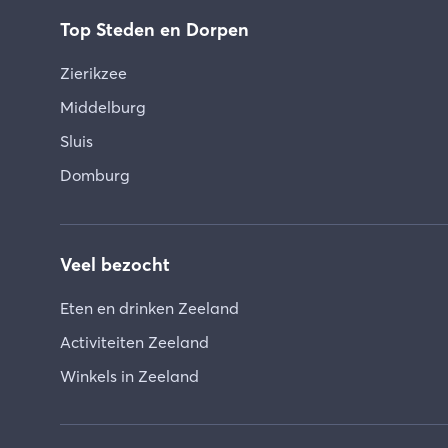
Top Steden en Dorpen
Zierikzee
Middelburg
Sluis
Domburg
Veel bezocht
Eten en drinken Zeeland
Activiteiten Zeeland
Winkels in Zeeland