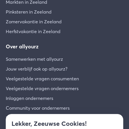
Markten in Zeeland
Pinksteren in Zeeland
Zomervakantie in Zeeland
Herfstvakantie in Zeeland
Over allyourz
Samenwerken met allyourz
Jouw verblijf ook op allyourz?
Veelgestelde vragen consumenten
Veelgestelde vragen ondernemers
Inloggen ondernemers
Community voor ondernemers
Inschrijven voor de nieuwsbrief
Lekker, Zeeuwse Cookies!
Over ons