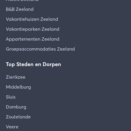
B&B Zeeland
Vakantiehuizen Zeeland
Vakantieparken Zeeland
Appartementen Zeeland
Groepsaccommodaties Zeeland
Top Steden en Dorpen
Zierikzee
Middelburg
Sluis
Domburg
Zoutelande
Veere