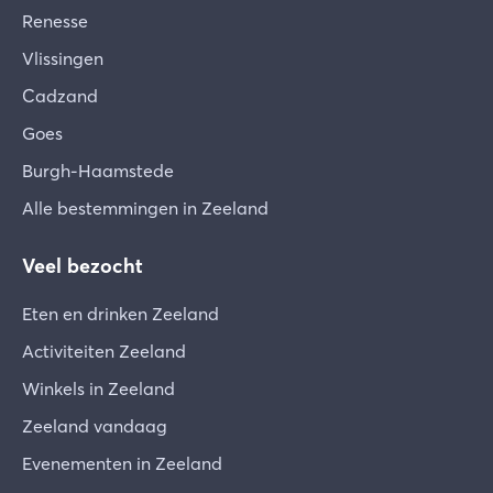
Renesse
Vlissingen
Cadzand
Goes
Burgh-Haamstede
Alle bestemmingen in Zeeland
Veel bezocht
Eten en drinken Zeeland
Activiteiten Zeeland
Winkels in Zeeland
Zeeland vandaag
Evenementen in Zeeland