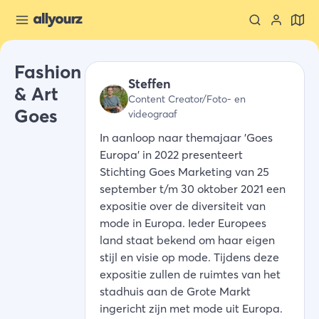
Fashion
Steffen
& Art
Content Creator/Foto- en
Goes
videograaf
In aanloop naar themajaar 'Goes
Europa' in 2022 presenteert
Stichting Goes Marketing van 25
september t/m 30 oktober 2021 een
expositie over de diversiteit van
mode in Europa. Ieder Europees
land staat bekend om haar eigen
stijl en visie op mode. Tijdens deze
expositie zullen de ruimtes van het
stadhuis aan de Grote Markt
ingericht zijn met mode uit Europa.