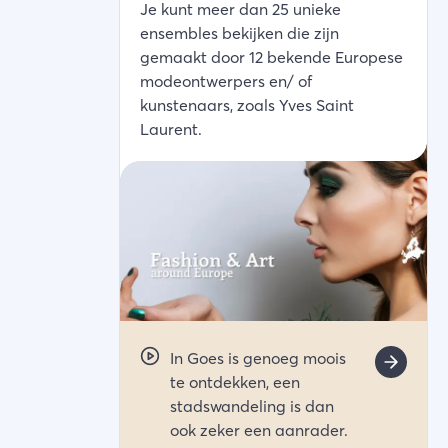
Je kunt meer dan 25 unieke
ensembles bekijken die zijn
gemaakt door 12 bekende Europese
modeontwerpers en/ of
kunstenaars, zoals Yves Saint
Laurent.
In Goes is genoeg moois
te ontdekken, een
stadswandeling is dan
ook zeker een aanrader.