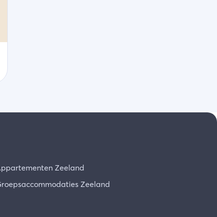
ppartementen Zeeland
roepsaccommodaties Zeeland