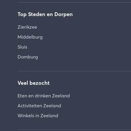
Top Steden en Dorpen
Zierikzee
Middelburg
Sluis
Domburg
Veel bezocht
Eten en drinken Zeeland
Activiteiten Zeeland
Winkels in Zeeland