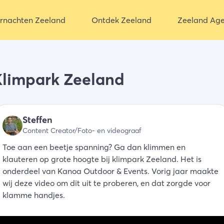
rnachten Zeeland
Ontdek Zeeland
Zeeland Ag
Klimpark Zeeland
Steffen
Content Creator/Foto- en videograaf
Toe aan een beetje spanning? Ga dan klimmen en
klauteren op grote hoogte bij klimpark Zeeland. Het is
onderdeel van Kanoa Outdoor & Events. Vorig jaar maakte
wij deze video om dit uit te proberen, en dat zorgde voor
klamme handjes.