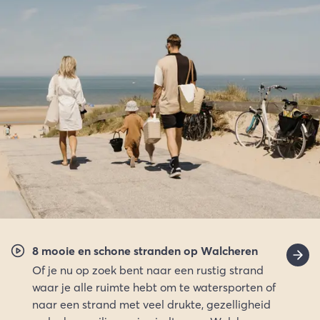
8 mooie en schone stranden op Walcheren
Of je nu op zoek bent naar een rustig strand
waar je alle ruimte hebt om te watersporten of
naar een strand met veel drukte, gezelligheid