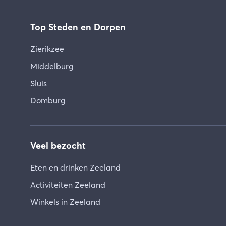
Top Steden en Dorpen
Zierikzee
Middelburg
Sluis
Domburg
Veel bezocht
Eten en drinken Zeeland
Activiteiten Zeeland
Winkels in Zeeland