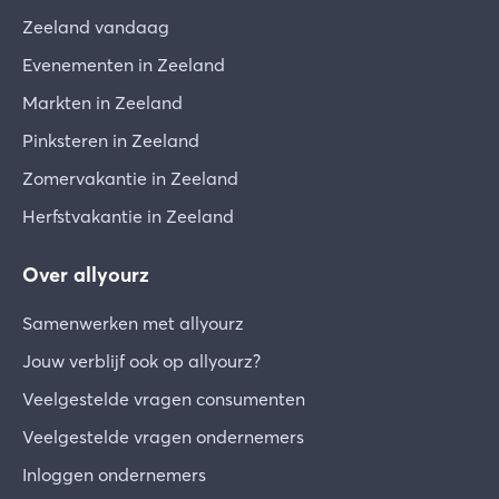
Zeeland vandaag
Evenementen in Zeeland
Markten in Zeeland
Pinksteren in Zeeland
Zomervakantie in Zeeland
Herfstvakantie in Zeeland
Over allyourz
Samenwerken met allyourz
Jouw verblijf ook op allyourz?
Veelgestelde vragen consumenten
Veelgestelde vragen ondernemers
Inloggen ondernemers