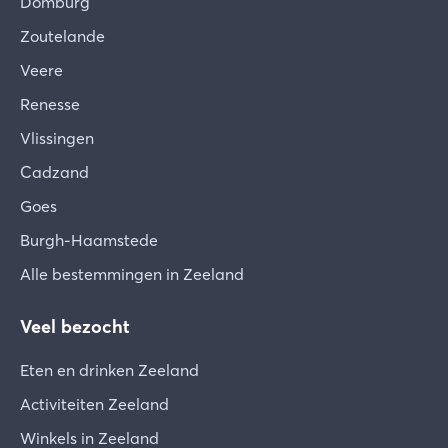
Domburg
Zoutelande
Veere
Renesse
Vlissingen
Cadzand
Goes
Burgh-Haamstede
Alle bestemmingen in Zeeland
Veel bezocht
Eten en drinken Zeeland
Activiteiten Zeeland
Winkels in Zeeland