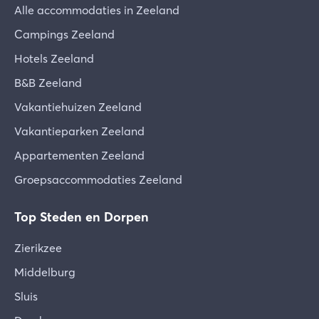
Alle accommodaties in Zeeland
Campings Zeeland
Hotels Zeeland
B&B Zeeland
Vakantiehuizen Zeeland
Vakantieparken Zeeland
Appartementen Zeeland
Groepsaccommodaties Zeeland
Top Steden en Dorpen
Zierikzee
Middelburg
Sluis