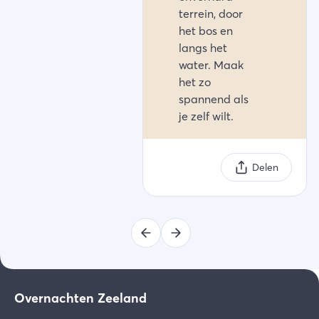
terrein, door
het bos en
langs het
water. Maak
het zo
spannend als
je zelf wilt.
Delen
Overnachten Zeeland