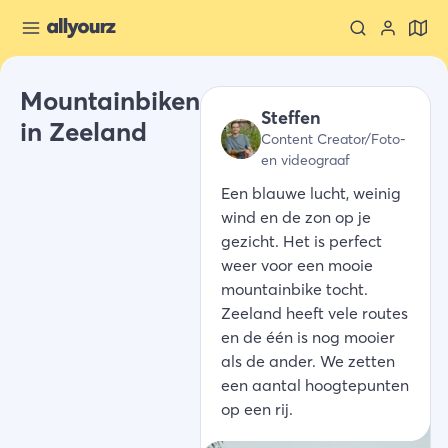
Mountainbiken
Steffen
in Zeeland
Content Creator/Foto-
en videograaf
Een blauwe lucht, weinig
wind en de zon op je
gezicht. Het is perfect
weer voor een mooie
mountainbike tocht.
Zeeland heeft vele routes
en de één is nog mooier
als de ander. We zetten
een aantal hoogtepunten
op een rij.