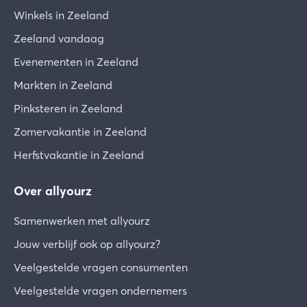
Winkels in Zeeland
Zeeland vandaag
Evenementen in Zeeland
Markten in Zeeland
Pinksteren in Zeeland
Zomervakantie in Zeeland
Herfstvakantie in Zeeland
Over allyourz
Samenwerken met allyourz
Jouw verblijf ook op allyourz?
Veelgestelde vragen consumenten
Veelgestelde vragen ondernemers