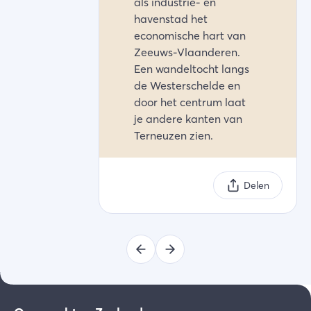
als industrie- en
havenstad het
economische hart van
Zeeuws-Vlaanderen.
Een wandeltocht langs
de Westerschelde en
door het centrum laat
je andere kanten van
Terneuzen zien.
Delen