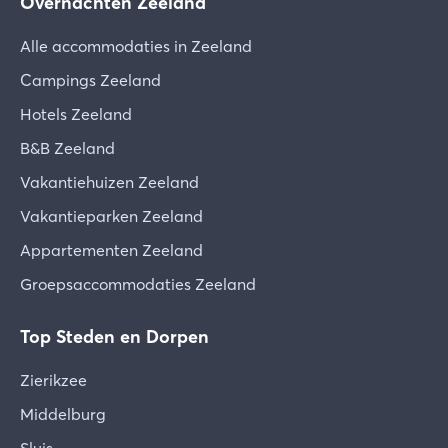
Overnachten Zeeland
Alle accommodaties in Zeeland
Campings Zeeland
Hotels Zeeland
B&B Zeeland
Vakantiehuizen Zeeland
Vakantieparken Zeeland
Appartementen Zeeland
Groepsaccommodaties Zeeland
Top Steden en Dorpen
Zierikzee
Middelburg