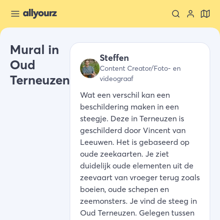
Mural in
Steffen
Oud
Content Creator/Foto- en
Terneuzen
videograaf
Wat een verschil kan een
beschildering maken in een
steegje. Deze in Terneuzen is
geschilderd door Vincent van
Leeuwen. Het is gebaseerd op
oude zeekaarten. Je ziet
duidelijk oude elementen uit de
zeevaart van vroeger terug zoals
boeien, oude schepen en
zeemonsters. Je vind de steeg in
Oud Terneuzen. Gelegen tussen