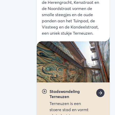
de Herengracht, Kersstraat en
de Noordstraat vormen de
smalle steegjes en de oude
panden aan het Tuinpad, de
Vissteeg en de Kandeelstraat,
een uniek stukje Terneuzen.
Stadswandeling
Terneuzen
Terneuzen is een
stoere stad en vormt