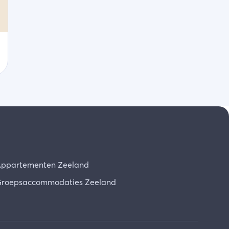
ppartementen Zeeland
roepsaccommodaties Zeeland