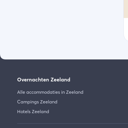
Overnachten Zeeland
Alle accommodaties in Zeeland
Campings Zeeland
Hotels Zeeland