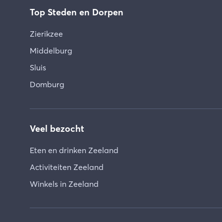
Top Steden en Dorpen
Zierikzee
Middelburg
Sluis
Domburg
Veel bezocht
Eten en drinken Zeeland
Activiteiten Zeeland
Winkels in Zeeland