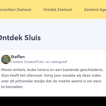
rnachten Zeeland
Ontdek Zeeland
Zeeland Ag
ntdek Sluis
Steffen
Content Creator/Foto- en videograaf
Mooie winkels, leuke horeca en een boeiende geschiedenis,
Sluis heeft het allemaal. Vorig jaar maakte wij deze video
over dit pittoreske stadje dat de moeite waard is om eens
te bezoeken.