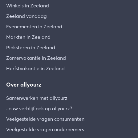
Winkels in Zeeland
Zeeland vandaag
Evenementen in Zeeland
Markten in Zeeland
Pinksteren in Zeeland
Zomervakantie in Zeeland
Herfstvakantie in Zeeland
Over allyourz
Samenwerken met allyourz
Jouw verblijf ook op allyourz?
Veelgestelde vragen consumenten
Veelgestelde vragen ondernemers