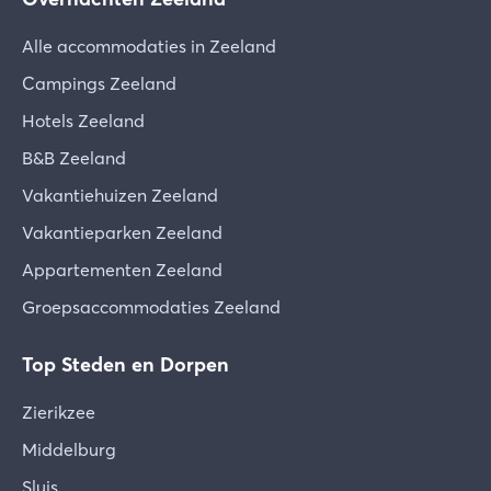
Alle accommodaties in Zeeland
Campings Zeeland
Hotels Zeeland
B&B Zeeland
Vakantiehuizen Zeeland
Vakantieparken Zeeland
Appartementen Zeeland
Groepsaccommodaties Zeeland
Top Steden en Dorpen
Zierikzee
Middelburg
Sluis