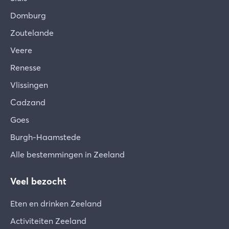
Domburg
Zoutelande
Veere
Renesse
Vlissingen
Cadzand
Goes
Burgh-Haamstede
Alle bestemmingen in Zeeland
Veel bezocht
Eten en drinken Zeeland
Activiteiten Zeeland