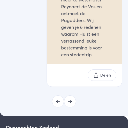
Reynaert de Vos en
ontmoet de
Pagadders. Wij
geven je 6 redenen
waarom Hulst een
verrassend leuke
bestemming is voor
een stedentrip.
Delen
Overnachten Zeeland