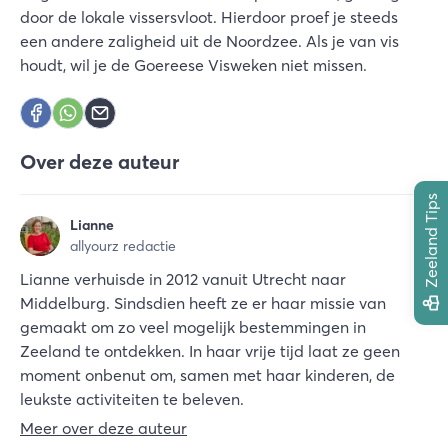
door de lokale vissersvloot. Hierdoor proef je steeds
een andere zaligheid uit de Noordzee. Als je van vis
houdt, wil je de Goereese Visweken niet missen.
Over deze auteur
Zeeland Tips
Lianne
allyourz redactie
Lianne verhuisde in 2012 vanuit Utrecht naar
Middelburg. Sindsdien heeft ze er haar missie van
gemaakt om zo veel mogelijk bestemmingen in
Zeeland te ontdekken. In haar vrije tijd laat ze geen
moment onbenut om, samen met haar kinderen, de
leukste activiteiten te beleven.
Meer over deze auteur