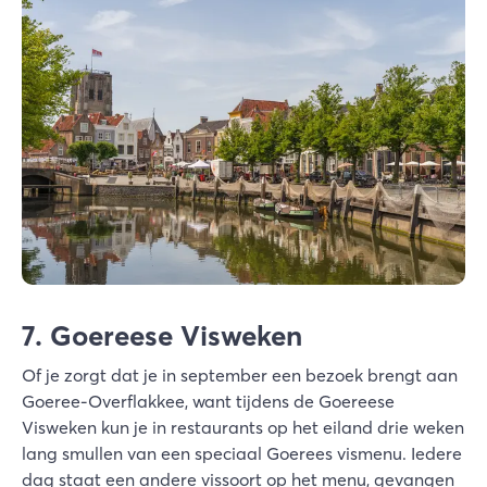
7. Goereese Visweken
Of je zorgt dat je in september een bezoek brengt aan
Goeree-Overflakkee, want tijdens de Goereese
Visweken kun je in restaurants op het eiland drie weken
lang smullen van een speciaal Goerees vismenu. Iedere
dag staat een andere vissoort op het menu, gevangen