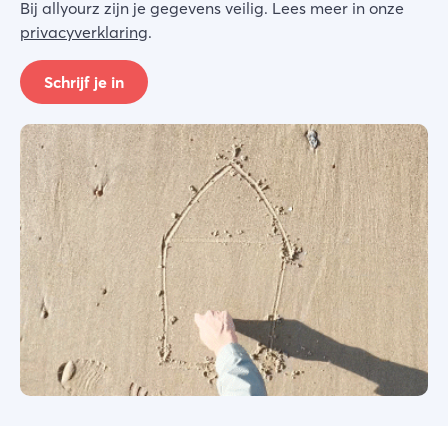
Bij allyourz zijn je gegevens veilig. Lees meer in onze
privacyverklaring
.
Schrijf je in