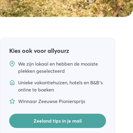
Kies ook voor allyourz
We zijn lokaal en hebben de mooiste
plekken geselecteerd
Unieke vakantiehuizen, hotels en B&B’s
online te boeken
Winnaar Zeeuwse Pioniersprijs
Zeeland tips in je mail