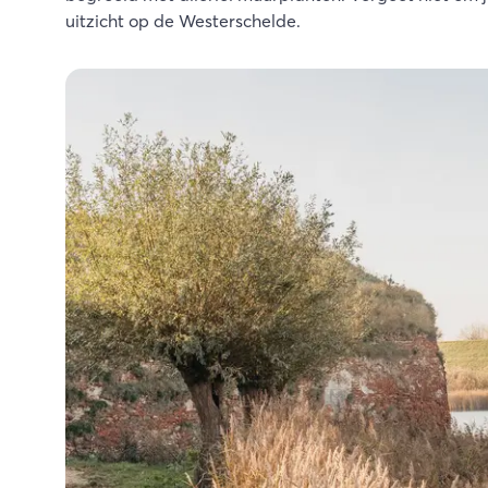
uitzicht op de Westerschelde.