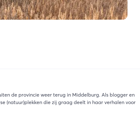
iten de provincie weer terug in Middelburg. Als blogger en
 (natuur)plekken die zij graag deelt in haar verhalen voor