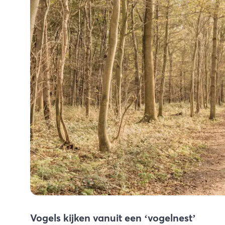
Vogels kijken vanuit een ‘vogelnest’