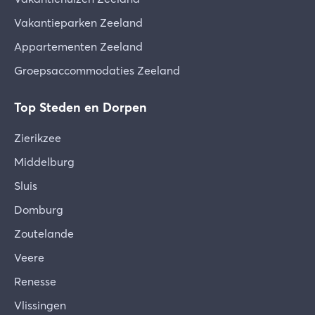
Vakantieparken Zeeland
Appartementen Zeeland
Groepsaccommodaties Zeeland
Top Steden en Dorpen
Zierikzee
Middelburg
Sluis
Domburg
Zoutelande
Veere
Renesse
Vlissingen