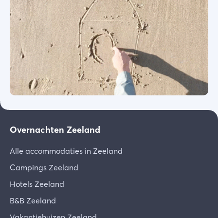
Overnachten Zeeland
Alle accommodaties in Zeeland
Campings Zeeland
Hotels Zeeland
B&B Zeeland
Vakantiehuizen Zeeland