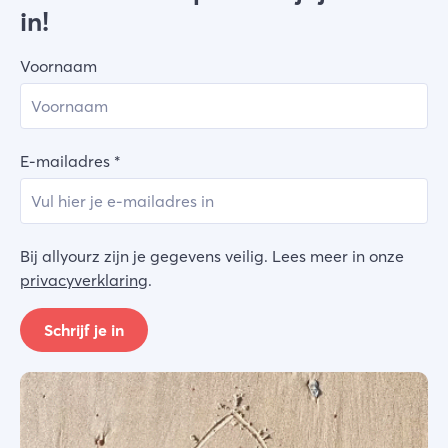
in!
Voornaam
E-mailadres
*
Bij allyourz zijn je gegevens veilig. Lees meer in onze
privacyverklaring
.
Schrijf je in