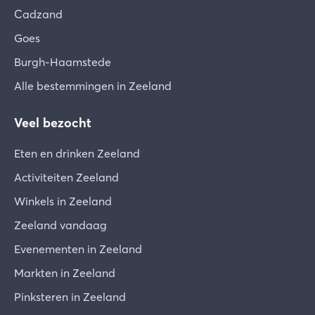
Cadzand
Goes
Burgh-Haamstede
Alle bestemmingen in Zeeland
Veel bezocht
Eten en drinken Zeeland
Activiteiten Zeeland
Winkels in Zeeland
Zeeland vandaag
Evenementen in Zeeland
Markten in Zeeland
Pinksteren in Zeeland