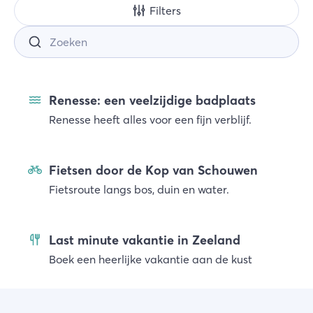
Filters
Zoek
Renesse: een veelzijdige badplaats
Renesse heeft alles voor een fijn verblijf.
Fietsen door de Kop van Schouwen
Fietsroute langs bos, duin en water.
Last minute vakantie in Zeeland
Boek een heerlijke vakantie aan de kust