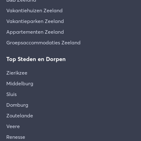
Vakantiehuizen Zeeland
Vakantieparken Zeeland
Appartementen Zeeland
Groepsaccommodaties Zeeland
Top Steden en Dorpen
Zierikzee
Middelburg
Sluis
Domburg
Zoutelande
Veere
Renesse