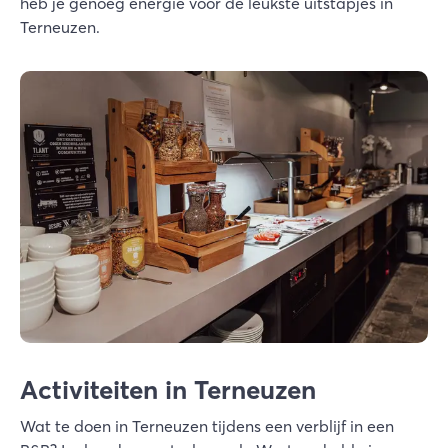
heb je genoeg energie voor de leukste uitstapjes in
Terneuzen.
Activiteiten in Terneuzen
Wat te doen in Terneuzen tijdens een verblijf in een