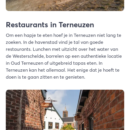
Restaurants in Terneuzen
Om een hapje te eten hoef je in Terneuzen niet lang te
zoeken. In de havenstad vind je tal van goede
restaurants. Lunchen met uitzicht over het water van
de Westerschelde, borrelen op een authentieke locatie
in Oud Terneuzen of uitgebreid tapas eten. In
Terneuzen kan het allemaal. Het enige dat je hoeft te
doen is te gaan zitten en te genieten.