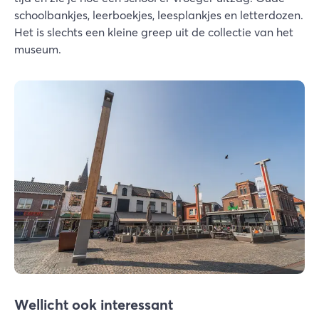
schoolbankjes, leerboekjes, leesplankjes en letterdozen.
Het is slechts een kleine greep uit de collectie van het
museum.
Wellicht ook interessant