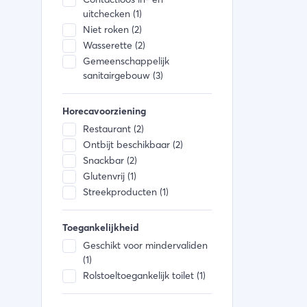
uitchecken (1)
Niet roken (2)
Wasserette (2)
Gemeenschappelijk
sanitairgebouw (3)
Horecavoorziening
Restaurant (2)
Ontbijt beschikbaar (2)
Snackbar (2)
Glutenvrij (1)
Streekproducten (1)
Toegankelijkheid
Geschikt voor mindervaliden
(1)
Rolstoeltoegankelijk toilet (1)