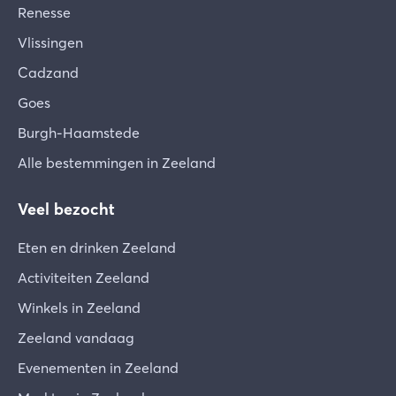
Renesse
Vlissingen
Cadzand
Goes
Burgh-Haamstede
Alle bestemmingen in Zeeland
Veel bezocht
Eten en drinken Zeeland
Activiteiten Zeeland
Winkels in Zeeland
Zeeland vandaag
Evenementen in Zeeland