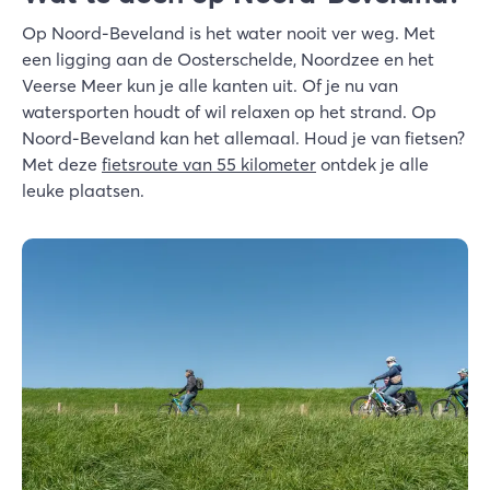
Op Noord-Beveland is het water nooit ver weg. Met
een ligging aan de Oosterschelde, Noordzee en het
Veerse Meer kun je alle kanten uit. Of je nu van
watersporten houdt of wil relaxen op het strand. Op
Noord-Beveland kan het allemaal. Houd je van fietsen?
Met deze
fietsroute van 55 kilometer
ontdek je alle
leuke plaatsen.