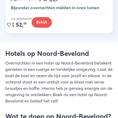
Bijzonder overnachten midden in onze tuinen
v.a. prijs/nacht
Bekijk
€
52,
55
Hotels op Noord-Beveland
Overnachten in een hotel op Noord-Beveland betekent
genieten in een rustige en landelijke omgeving. Laat de
boel de boel en neem de tijd voor jezelf en elkaar. In de
ochtend staat er een ontbijt voor je klaar met verse
broodjes en koffie. Hierna heb je genoeg energie om de
omgeving te ontdekken. Boek nu een hotel op Noord-
Beveland en beleef het zelf.
Wat te doen op Noord-Beveland?