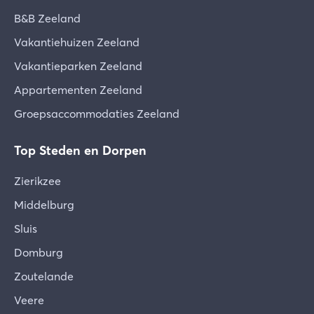
B&B Zeeland
Vakantiehuizen Zeeland
Vakantieparken Zeeland
Appartementen Zeeland
Groepsaccommodaties Zeeland
Top Steden en Dorpen
Zierikzee
Middelburg
Sluis
Domburg
Zoutelande
Veere