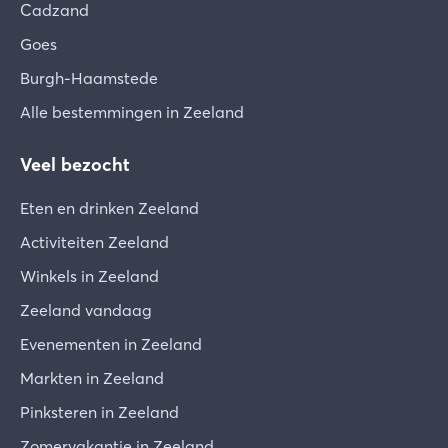
Cadzand
Goes
Burgh-Haamstede
Alle bestemmingen in Zeeland
Veel bezocht
Eten en drinken Zeeland
Activiteiten Zeeland
Winkels in Zeeland
Zeeland vandaag
Evenementen in Zeeland
Markten in Zeeland
Pinksteren in Zeeland
Zomervakantie in Zeeland