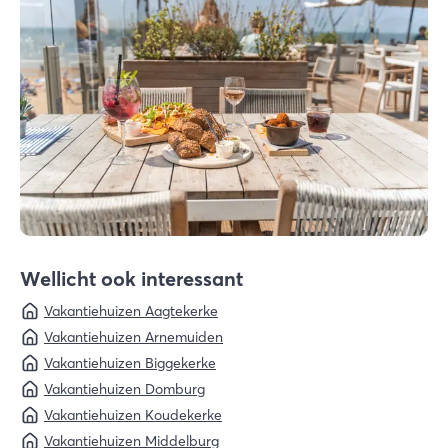
Wellicht ook interessant
Vakantiehuizen Aagtekerke
Vakantiehuizen Arnemuiden
Vakantiehuizen Biggekerke
Vakantiehuizen Domburg
Vakantiehuizen Koudekerke
Vakantiehuizen Middelburg