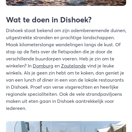
Wat te doen in Dishoek?
Dishoek staat bekend om zijn adembenemende duinen,
uitgestrekte stranden en prachtige landschappen.
Maak kilometerslange wandelingen langs de kust. Of
stap op de fiets over de fietspaden die je door de
verschillende buurdorpen voeren. Heb je zin om te
winkelen? In
Domburg
en
Zoutelande
vind je leuke
winkels. Als je geen zin hebt om te koken, dan geniet je
van een lunch of diner in een van de lokale restaurants
in Dishoek. Proef van verse visgerechten en heerlijke
regionale specialiteiten. Ook de vele strandpaviljoens
maken uit eten gaan in Dishoek aantrekkelijk voor
iedereen.