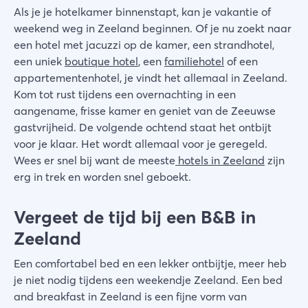
Als je je hotelkamer binnenstapt, kan je vakantie of
weekend weg in Zeeland beginnen. Of je nu zoekt naar
een hotel met jacuzzi op de kamer, een strandhotel,
een uniek
boutique hotel
, een
familiehotel
of een
appartementenhotel, je vindt het allemaal in Zeeland.
Kom tot rust tijdens een overnachting in een
aangename, frisse kamer en geniet van de Zeeuwse
gastvrijheid. De volgende ochtend staat het ontbijt
voor je klaar. Het wordt allemaal voor je geregeld.
Wees er snel bij want de meeste
hotels in Zeeland
zijn
erg in trek en worden snel geboekt.
Vergeet de tijd bij een B&B in
Zeeland
Een comfortabel bed en een lekker ontbijtje, meer heb
je niet nodig tijdens een weekendje Zeeland. Een bed
and breakfast in Zeeland is een fijne vorm van