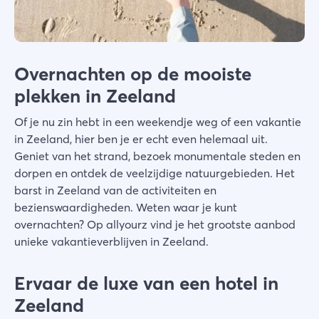
Overnachten op de mooiste
plekken in Zeeland
Of je nu zin hebt in een weekendje weg of een vakantie
in Zeeland, hier ben je er echt even helemaal uit.
Geniet van het strand, bezoek monumentale steden en
dorpen en ontdek de veelzijdige natuurgebieden. Het
barst in Zeeland van de activiteiten en
bezienswaardigheden. Weten waar je kunt
overnachten? Op allyourz vind je het grootste aanbod
unieke vakantieverblijven in Zeeland.
Ervaar de luxe van een hotel in
Zeeland