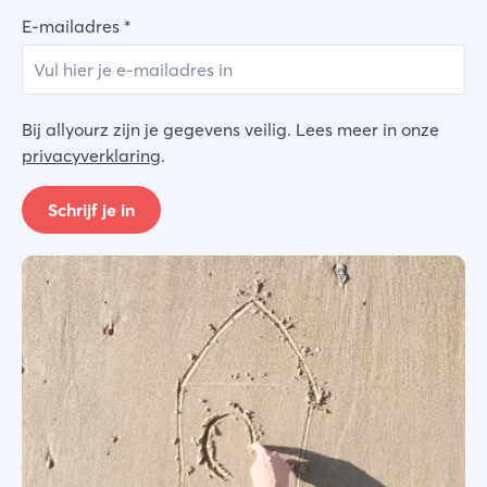
E-mailadres
*
Bij allyourz zijn je gegevens veilig. Lees meer in onze
privacyverklaring
.
Schrijf je in