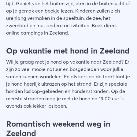
tijd. Geniet van het buiten zijn, eten in de buitenlucht of
op je gemak een boekje lezen. Kinderen zullen zich
urenlang vermaken in de speeltuin, de zee, het
zwembad en met andere activiteiten. Boek direct
online
campings in Zeeland
.
Op vakantie met hond in Zeeland
Wil je graag
met je hond op vakantie naar Zeeland
? Er
zijn zo veel mooie natuur en bosgebieden waar jullie
samen kunnen wandelen. En als kers op de taart laat je
je hond heerlijk uitrazen op het strand. Er zijn speciale
honden losloop-gebieden en hondenstranden. Op de
meeste stranden mag je met de hond na 19:00 uur 's
avonds ook lekker loslopen.
Romantisch weekend weg in
Zeeland