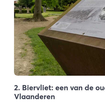
2. Biervliet: een van de o
Vlaanderen