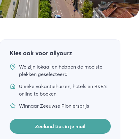
Kies ook voor allyourz
We zijn lokaal en hebben de mooiste
plekken geselecteerd
Unieke vakantiehuizen, hotels en B&B’s
online te boeken
Winnaar Zeeuwse Pioniersprijs
Zeeland tips in je mail