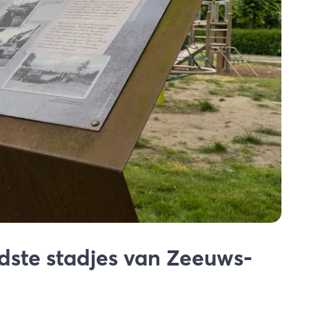
udste stadjes van Zeeuws-