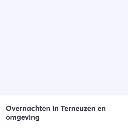
Overnachten in Terneuzen en
omgeving