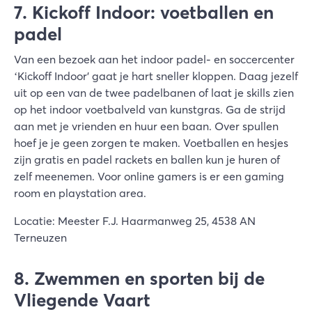
7. Kickoff Indoor: voetballen en
padel
Van een bezoek aan het indoor padel- en soccercenter
‘Kickoff Indoor' gaat je hart sneller kloppen. Daag jezelf
uit op een van de twee padelbanen of laat je skills zien
op het indoor voetbalveld van kunstgras. Ga de strijd
aan met je vrienden en huur een baan. Over spullen
hoef je je geen zorgen te maken. Voetballen en hesjes
zijn gratis en padel rackets en ballen kun je huren of
zelf meenemen. Voor online gamers is er een gaming
room en playstation area.
Locatie: Meester F.J. Haarmanweg 25, 4538 AN
Terneuzen
8. Zwemmen en sporten bij de
Vliegende Vaart