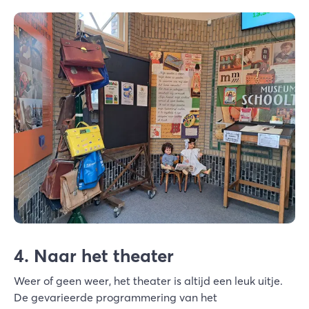
4. Naar het theater
Weer of geen weer, het theater is altijd een leuk uitje.
De gevarieerde programmering van het