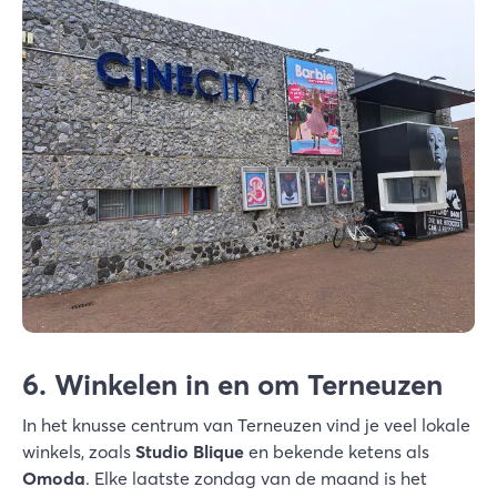
6. Winkelen in en om Terneuzen
In het knusse centrum van Terneuzen vind je veel lokale
winkels, zoals
Studio Blique
en bekende ketens als
Omoda
. Elke laatste zondag van de maand is het