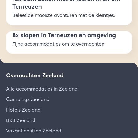
Terneuzen
Beleef de mooiste avonturen met de kleintjes.
8x slapen in Terneuzen en omgeving
Fijne accommodaties om te overnachten.
Overnachten Zeeland
Alle accommodaties in Zeeland
Campings Zeeland
Hotels Zeeland
B&B Zeeland
Vakantiehuizen Zeeland