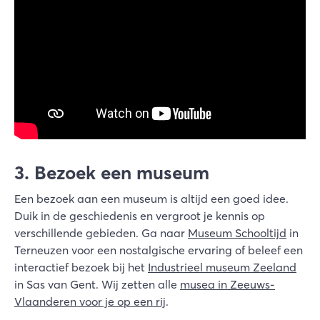
3. Bezoek een museum
Een bezoek aan een museum is altijd een goed idee.
Duik in de geschiedenis en vergroot je kennis op
verschillende gebieden. Ga naar
Museum Schooltijd
in
Terneuzen voor een nostalgische ervaring of beleef een
interactief bezoek bij het
Industrieel museum Zeeland
in Sas van Gent. Wij zetten alle
musea in Zeeuws-
Vlaanderen voor je op een rij
.