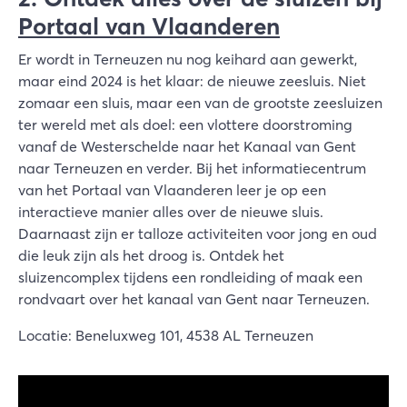
Portaal van Vlaanderen
Er wordt in Terneuzen nu nog keihard aan gewerkt,
maar eind 2024 is het klaar: de nieuwe zeesluis. Niet
zomaar een sluis, maar een van de grootste zeesluizen
ter wereld met als doel: een vlottere doorstroming
vanaf de Westerschelde naar het Kanaal van Gent
naar Terneuzen en verder. Bij het informatiecentrum
van het Portaal van Vlaanderen leer je op een
interactieve manier alles over de nieuwe sluis.
Daarnaast zijn er talloze activiteiten voor jong en oud
die leuk zijn als het droog is. Ontdek het
sluizencomplex tijdens een rondleiding of maak een
rondvaart over het kanaal van Gent naar Terneuzen.
Locatie: Beneluxweg 101, 4538 AL Terneuzen