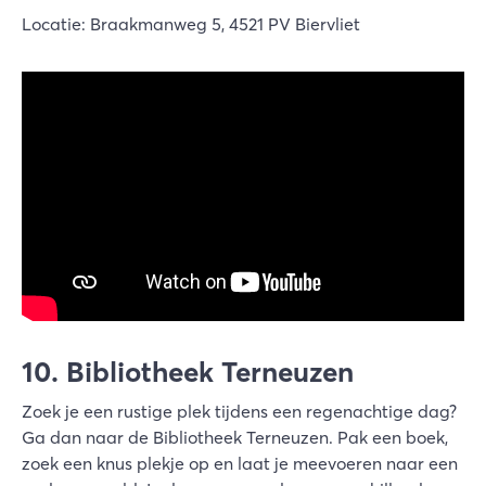
Locatie: Braakmanweg 5, 4521 PV Biervliet
10. Bibliotheek Terneuzen
Zoek je een rustige plek tijdens een regenachtige dag?
Ga dan naar de Bibliotheek Terneuzen. Pak een boek,
zoek een knus plekje op en laat je meevoeren naar een