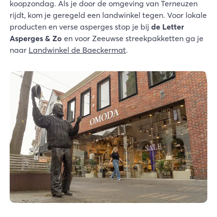
koopzondag. Als je door de omgeving van Terneuzen
rijdt, kom je geregeld een landwinkel tegen. Voor lokale
producten en verse asperges stop je bij
de Letter
Asperges & Zo
en voor Zeeuwse streekpakketten ga je
naar
Landwinkel de Baeckermat
.