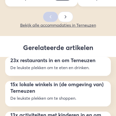
Bekijk alle accommodaties in Terneuzen
Gerelateerde artikelen
23x restaurants in en om Terneuzen
De leukste plekken om te eten en drinken.
15x lokale winkels in (de omgeving van)
Terneuzen
De leukste plekken om te shoppen.
13x activiteiten met kinderen in en om