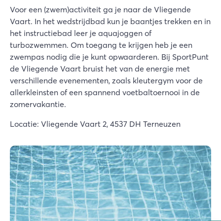
Voor een (zwem)activiteit ga je naar de Vliegende
Vaart. In het wedstrijdbad kun je baantjes trekken en in
het instructiebad leer je aquajoggen of
turbozwemmen. Om toegang te krijgen heb je een
zwempas nodig die je kunt opwaarderen. Bij SportPunt
de Vliegende Vaart bruist het van de energie met
verschillende evenementen, zoals kleutergym voor de
allerkleinsten of een spannend voetbaltoernooi in de
zomervakantie.
Locatie: Vliegende Vaart 2, 4537 DH Terneuzen