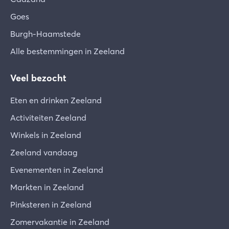
Goes
Burgh-Haamstede
Alle bestemmingen in Zeeland
Veel bezocht
Eten en drinken Zeeland
Activiteiten Zeeland
Winkels in Zeeland
Zeeland vandaag
Evenementen in Zeeland
Markten in Zeeland
Pinksteren in Zeeland
Zomervakantie in Zeeland