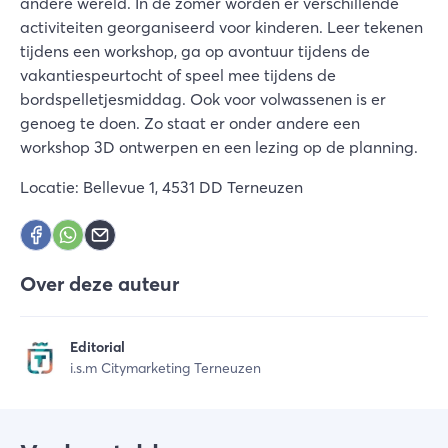
andere wereld. In de zomer worden er verschillende
activiteiten georganiseerd voor kinderen. Leer tekenen
tijdens een workshop, ga op avontuur tijdens de
vakantiespeurtocht of speel mee tijdens de
bordspelletjesmiddag. Ook voor volwassenen is er
genoeg te doen. Zo staat er onder andere een
workshop 3D ontwerpen en een lezing op de planning.
Locatie: Bellevue 1, 4531 DD Terneuzen
Over deze auteur
Editorial
i.s.m Citymarketing Terneuzen