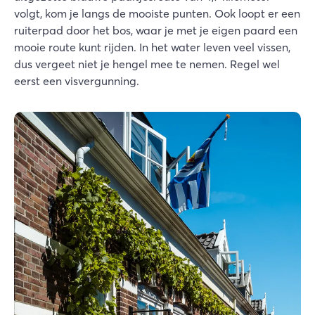
volgt, kom je langs de mooiste punten. Ook loopt er een
ruiterpad door het bos, waar je met je eigen paard een
mooie route kunt rijden. In het water leven veel vissen,
dus vergeet niet je hengel mee te nemen. Regel wel
eerst een visvergunning.