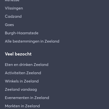
Vlissingen
Cadzand
Goes
Burgh-Haamstede
Alle bestemmingen in Zeeland
Veel bezocht
Eten en drinken Zeeland
Activiteiten Zeeland
Winkels in Zeeland
Zeeland vandaag
Evenementen in Zeeland
Markten in Zeeland