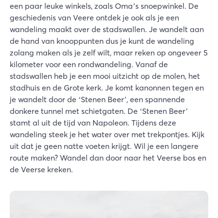
een paar leuke winkels, zoals Oma’s snoepwinkel. De
geschiedenis van Veere ontdek je ook als je een
wandeling maakt over de stadswallen. Je wandelt aan
de hand van knooppunten dus je kunt de wandeling
zolang maken als je zelf wilt, maar reken op ongeveer 5
kilometer voor een rondwandeling. Vanaf de
stadswallen heb je een mooi uitzicht op de molen, het
stadhuis en de Grote kerk. Je komt kanonnen tegen en
je wandelt door de ‘Stenen Beer’, een spannende
donkere tunnel met schietgaten. De ‘Stenen Beer’
stamt al uit de tijd van Napoleon. Tijdens deze
wandeling steek je het water over met trekpontjes. Kijk
uit dat je geen natte voeten krijgt. Wil je een langere
route maken? Wandel dan door naar het Veerse bos en
de Veerse kreken.