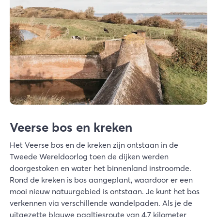
Veerse bos en kreken
Het Veerse bos en de kreken zijn ontstaan in de
Tweede Wereldoorlog toen de dijken werden
doorgestoken en water het binnenland instroomde.
Rond de kreken is bos aangeplant, waardoor er een
mooi nieuw natuurgebied is ontstaan. Je kunt het bos
verkennen via verschillende wandelpaden. Als je de
uitgezette blauwe paaltjesroute van 4,7 kilometer