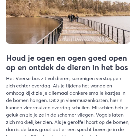
Houd je ogen en ogen goed open
op en ontdek de dieren in het bos
Het Veerse bos zit vol dieren, sommigen verstoppen
zich echter overdag. Als je tijdens het wandelen
omhoog kijkt zie je allemaal donkere smalle kastjes in
de bomen hangen. Dit zijn vleermuizenkasten, hierin
kunnen vleermuizen overdag schuilen. Misschien heb je
geluk en zie je ze in de schemer vliegen. Vogels laten
zich makkelijker zien. Als je geroffel hoort op de bomen,
dan is de kans groot dat er een specht boven je in de