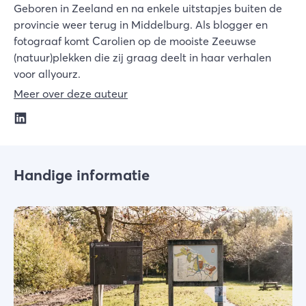
Geboren in Zeeland en na enkele uitstapjes buiten de
provincie weer terug in Middelburg. Als blogger en
fotograaf komt Carolien op de mooiste Zeeuwse
(natuur)plekken die zij graag deelt in haar verhalen
voor allyourz.
Meer over deze auteur
Handige informatie