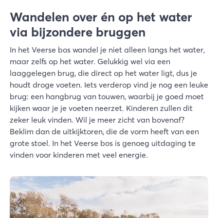
Wandelen over én op het water
via bijzondere bruggen
In het Veerse bos wandel je niet alleen langs het water,
maar zelfs op het water. Gelukkig wel via een
laaggelegen brug, die direct op het water ligt, dus je
houdt droge voeten. Iets verderop vind je nog een leuke
brug: een hangbrug van touwen, waarbij je goed moet
kijken waar je je voeten neerzet. Kinderen zullen dit
zeker leuk vinden. Wil je meer zicht van bovenaf?
Beklim dan de uitkijktoren, die de vorm heeft van een
grote stoel. In het Veerse bos is genoeg uitdaging te
vinden voor kinderen met veel energie.