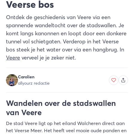
Veerse bos
Ontdek de geschiedenis van Veere via een
spannende wandeltocht over de stadswallen. Je
komt langs kanonnen en loopt door een donkere
tunnel vol schietgaten. Verderop in het Veerse
bos steek je het water over via een hangbrug. In
Veere
verveel je je zeker niet.
Carolien
allyourz redactie
Wandelen over de stadswallen
van Veere
De stad Veere ligt op het eiland Walcheren direct aan
het Veerse Meer. Het heeft veel mooie oude panden en