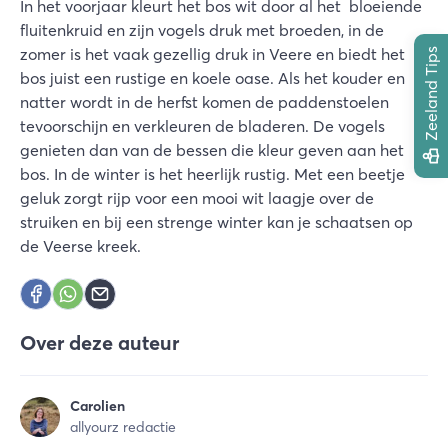
In het voorjaar kleurt het bos wit door al het bloeiende
fluitenkruid en zijn vogels druk met broeden, in de
zomer is het vaak gezellig druk in Veere en biedt het
Zeeland Tips
bos juist een rustige en koele oase. Als het kouder en
natter wordt in de herfst komen de paddenstoelen
tevoorschijn en verkleuren de bladeren. De vogels
genieten dan van de bessen die kleur geven aan het
bos. In de winter is het heerlijk rustig. Met een beetje
geluk zorgt rijp voor een mooi wit laagje over de
struiken en bij een strenge winter kan je schaatsen op
de Veerse kreek.
Over deze auteur
Carolien
allyourz redactie