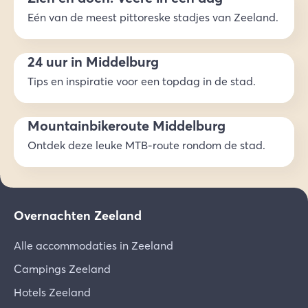
Eén van de meest pittoreske stadjes van Zeeland.
24 uur in Middelburg
Tips en inspiratie voor een topdag in de stad.
Mountainbikeroute Middelburg
Ontdek deze leuke MTB-route rondom de stad.
Overnachten Zeeland
Alle accommodaties in Zeeland
Campings Zeeland
Hotels Zeeland