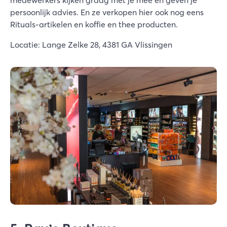
persoonlijk advies. En ze verkopen hier ook nog eens
Rituals-artikelen en koffie en thee producten.
Locatie: Lange Zelke 28, 4381 GA Vlissingen