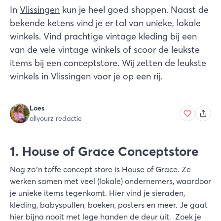
In
Vlissingen
kun je heel goed shoppen. Naast de
bekende ketens vind je er tal van unieke, lokale
winkels. Vind prachtige vintage kleding bij een
van de vele vintage winkels of scoor de leukste
items bij een conceptstore. Wij zetten de leukste
winkels in Vlissingen voor je op een rij.
Loes
allyourz redactie
1. House of Grace Conceptstore
Nog zo’n toffe concept store is House of Grace. Ze
werken samen met veel (lokale) ondernemers, waardoor
je unieke items tegenkomt. Hier vind je sieraden,
kleding, babyspullen, boeken, posters en meer. Je gaat
hier bijna nooit met lege handen de deur uit. Zoek je