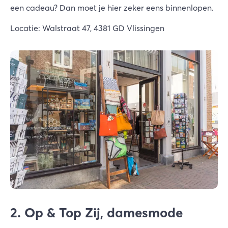
een cadeau? Dan moet je hier zeker eens binnenlopen.
Locatie: Walstraat 47, 4381 GD Vlissingen
2. Op & Top Zij, damesmode