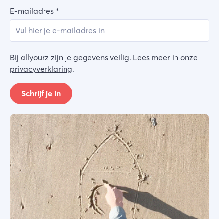
E-mailadres
*
Bij allyourz zijn je gegevens veilig. Lees meer in onze
privacyverklaring
.
Schrijf je in