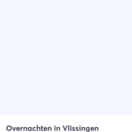
Overnachten in Vlissingen