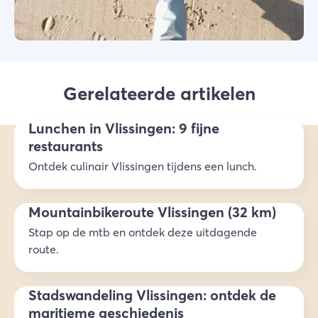
Gerelateerde artikelen
Lunchen in Vlissingen: 9 fijne
restaurants
Ontdek culinair Vlissingen tijdens een lunch.
Mountainbikeroute Vlissingen (32 km)
Stap op de mtb en ontdek deze uitdagende
route.
Stadswandeling Vlissingen: ontdek de
maritieme geschiedenis