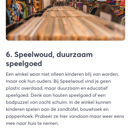
6. Speelwoud, duurzaam
speelgoed
Een winkel waar niet alleen kinderen blij van worden,
maar ook hun ouders. Bij Speelwoud vind je geen
plastic overdaad, maar duurzaam en educatief
speelgoed. Denk aan houten speelgoed of een
badpuzzel van zacht schuim. In de winkel kunnen
kinderen spelen aan de zandtafel, bouwhoek en
poppenhoek. Probeer ze hier vandaan maar weer eens
mee naar huis te nemen.