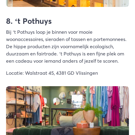
8. ‘t Pothuys
Bij ‘t Pothuys loop je binnen voor mooie
woonaccessoires, sieraden of tassen en portemonnees.
De hippe producten zijn voornamelijk ecologisch,
duurzaam en fairtrade. ‘t Pothuys is een fijne plek om
een cadeau voor iemand anders of jezelf te scoren.
Locatie: Walstraat 45, 4381 GD Vlissingen