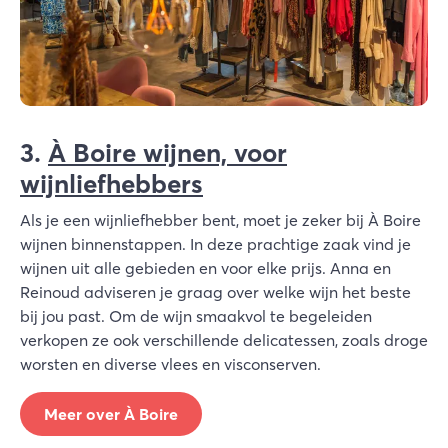
3.
À Boire wijnen, voor
wijnliefhebbers
Als je een wijnliefhebber bent, moet je zeker bij À Boire
wijnen binnenstappen. In deze prachtige zaak vind je
wijnen uit alle gebieden en voor elke prijs. Anna en
Reinoud adviseren je graag over welke wijn het beste
bij jou past. Om de wijn smaakvol te begeleiden
verkopen ze ook verschillende delicatessen, zoals droge
worsten en diverse vlees en visconserven.
Meer over À Boire