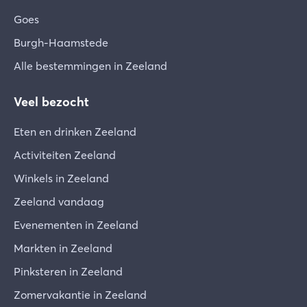
Goes
Burgh-Haamstede
Alle bestemmingen in Zeeland
Veel bezocht
Eten en drinken Zeeland
Activiteiten Zeeland
Winkels in Zeeland
Zeeland vandaag
Evenementen in Zeeland
Markten in Zeeland
Pinksteren in Zeeland
Zomervakantie in Zeeland