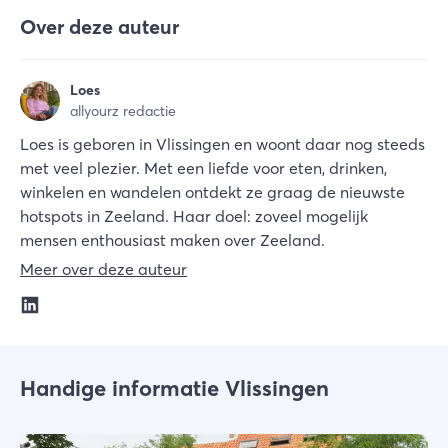
Over deze auteur
Loes
allyourz redactie
Loes is geboren in Vlissingen en woont daar nog steeds
met veel plezier. Met een liefde voor eten, drinken,
winkelen en wandelen ontdekt ze graag de nieuwste
hotspots in Zeeland. Haar doel: zoveel mogelijk
mensen enthousiast maken over Zeeland.
Meer over deze auteur
Handige informatie Vlissingen