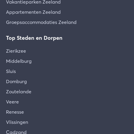
Vakantieparken Zeeland
Appartementen Zeeland
Groepsaccommodaties Zeeland
Top Steden en Dorpen
Zierikzee
Middelburg
Sluis
Domburg
Zoutelande
Veere
Renesse
Vlissingen
Cadzand