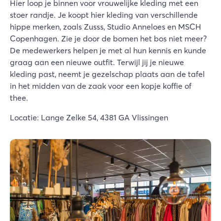
Hier loop je binnen voor vrouwelijke kleding met een
stoer randje. Je koopt hier kleding van verschillende
hippe merken, zoals Zusss, Studio Anneloes en MSCH
Copenhagen. Zie je door de bomen het bos niet meer?
De medewerkers helpen je met al hun kennis en kunde
graag aan een nieuwe outfit. Terwijl jij je nieuwe
kleding past, neemt je gezelschap plaats aan de tafel
in het midden van de zaak voor een kopje koffie of
thee.
Locatie: Lange Zelke 54, 4381 GA Vlissingen