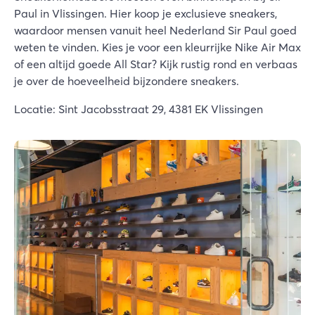
Paul in Vlissingen. Hier koop je exclusieve sneakers,
waardoor mensen vanuit heel Nederland Sir Paul goed
weten te vinden. Kies je voor een kleurrijke Nike Air Max
of een altijd goede All Star? Kijk rustig rond en verbaas
je over de hoeveelheid bijzondere sneakers.
Locatie: Sint Jacobsstraat 29, 4381 EK Vlissingen