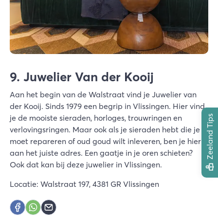
9. Juwelier Van der Kooij
Aan het begin van de Walstraat vind je Juwelier van
der Kooij. Sinds 1979 een begrip in Vlissingen. Hier vind
je de mooiste sieraden, horloges, trouwringen en
Zeeland Tips
verlovingsringen. Maar ook als je sieraden hebt die je
moet repareren of oud goud wilt inleveren, ben je hier
aan het juiste adres. Een gaatje in je oren schieten?
Ook dat kan bij deze juwelier in Vlissingen.
Locatie: Walstraat 197, 4381 GR Vlissingen