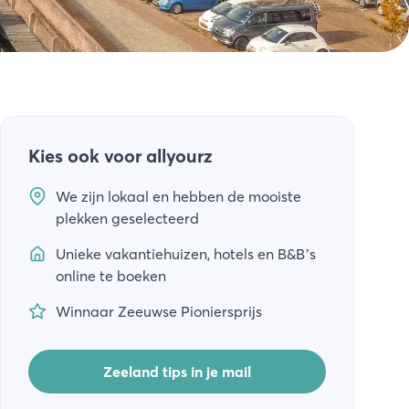
Kies ook voor allyourz
We zijn lokaal en hebben de mooiste
plekken geselecteerd
Unieke vakantiehuizen, hotels en B&B’s
online te boeken
Winnaar Zeeuwse Pioniersprijs
Zeeland tips in je mail