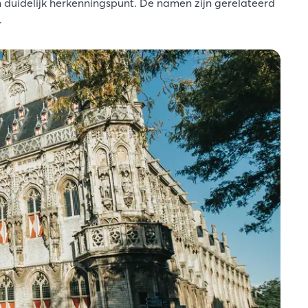
uidelijk herkenningspunt. De namen zijn gerelateerd
.