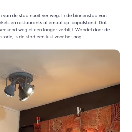
rum van de stad nooit ver weg. In de binnenstad van
kels en restaurants allemaal op loopafstand. Dat
weekend weg of een langer verblijf. Wandel door de
storie, is de stad een lust voor het oog.