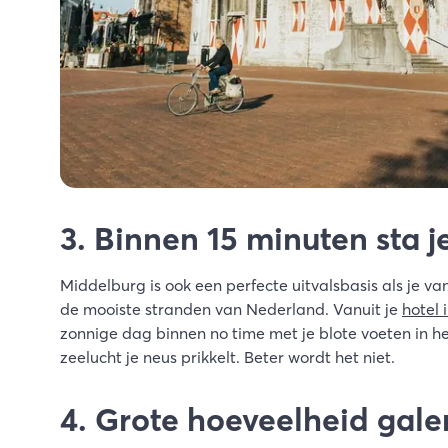
3. Binnen 15 minuten sta j
Middelburg is ook een perfecte uitvalsbasis als je va
de mooiste stranden van Nederland. Vanuit je
hotel 
zonnige dag binnen no time met je blote voeten in het 
zeelucht je neus prikkelt. Beter wordt het niet.
4. Grote hoeveelheid gale