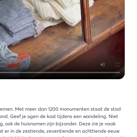
emen. Met meer dan 1200 monumenten staat de stad
nd. Geef je ogen de kost tijdens een wandeling. Niet
g, ook de huisnamen zijn bijzonder. Deze zie je vaak
er in de zestiende, zeventiende en achttiende eeuw