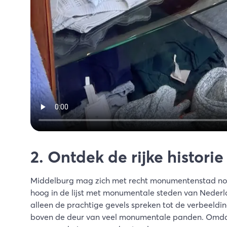
2. Ontdek de rijke historie
Middelburg mag zich met recht monumentenstad no
hoog in de lijst met monumentale steden van Nederla
alleen de prachtige gevels spreken tot de verbeeldin
boven de deur van veel monumentale panden. Omdat 