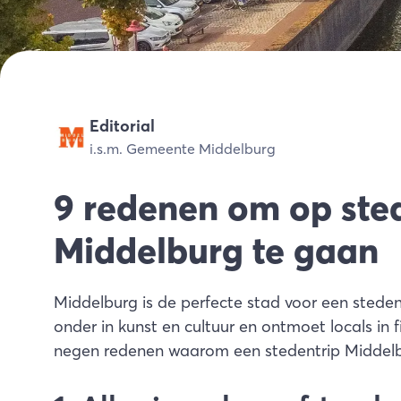
Editorial
i.s.m. Gemeente Middelburg
9 redenen om op ste
Middelburg te gaan
Middelburg is de perfecte stad voor een steden
onder in kunst en cultuur en ontmoet locals in f
negen redenen waarom een stedentrip Middelbur