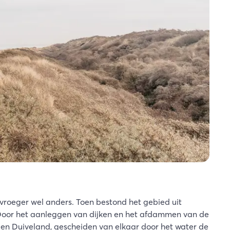
vroeger wel anders. Toen bestond het gebied uit
 Door het aanleggen van dijken en het afdammen van de
en Duiveland, gescheiden van elkaar door het water de