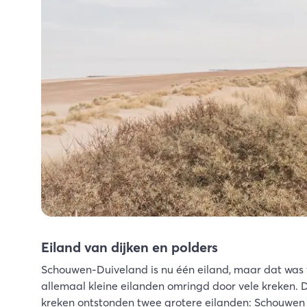
Eiland van dijken en polders
Schouwen-Duiveland is nu één eiland, maar dat was 
allemaal kleine eilanden omringd door vele kreken.
kreken ontstonden twee grotere eilanden: Schouwen 