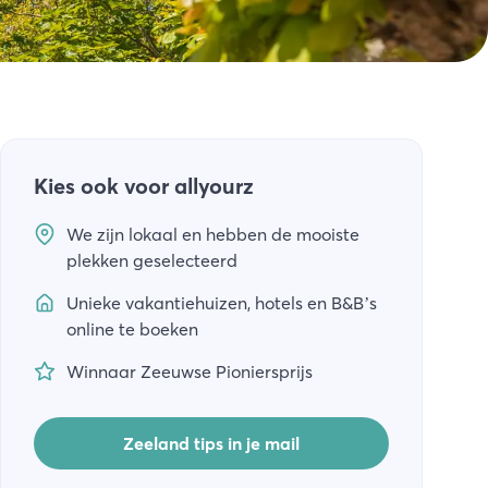
Kies ook voor allyourz
We zijn lokaal en hebben de mooiste
plekken geselecteerd
Unieke vakantiehuizen, hotels en B&B’s
online te boeken
Winnaar Zeeuwse Pioniersprijs
Zeeland tips in je mail