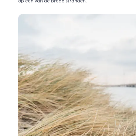
op een van de brede stranden.