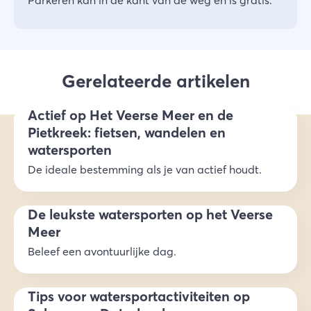
Parkeren kan in de kant van de weg en is gratis.
Gerelateerde artikelen
Actief op Het Veerse Meer en de
Pietkreek: fietsen, wandelen en
watersporten
De ideale bestemming als je van actief houdt.
De leukste watersporten op het Veerse
Meer
Beleef een avontuurlijke dag.
Tips voor watersportactiviteiten op