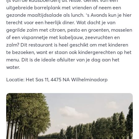
uitgebreide borrelplank met vrienden of neem een
gezonde maaltijdsalade als lunch. ‘s Avonds kun je hier
terecht voor een heerlijk diner. Wat dacht je van
gegrilde zalm met citroen, pesto en groenten, mosselen
of een vispannetje met kabeljauw, zeevruchten en
zalm? Dit restaurant is heel geschikt om met kinderen
te bezoeken, want er staan ook kindergerechten op het
menu. Dit is de ideale afsluiter van je dag aan het
water.
Locatie: Het Sas 11, 4475 NA Wilhelminadorp