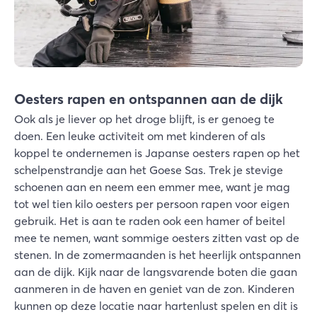
Oesters rapen en ontspannen aan de dijk
Ook als je liever op het droge blijft, is er genoeg te
doen. Een leuke activiteit om met kinderen of als
koppel te ondernemen is Japanse oesters rapen op het
schelpenstrandje aan het Goese Sas. Trek je stevige
schoenen aan en neem een emmer mee, want je mag
tot wel tien kilo oesters per persoon rapen voor eigen
gebruik. Het is aan te raden ook een hamer of beitel
mee te nemen, want sommige oesters zitten vast op de
stenen. In de zomermaanden is het heerlijk ontspannen
aan de dijk. Kijk naar de langsvarende boten die gaan
aanmeren in de haven en geniet van de zon. Kinderen
kunnen op deze locatie naar hartenlust spelen en dit is