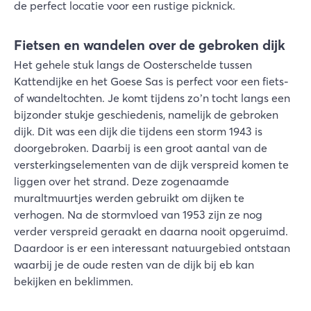
de perfect locatie voor een rustige picknick.
Fietsen en wandelen over de gebroken dijk
Het gehele stuk langs de Oosterschelde tussen
Kattendijke en het Goese Sas is perfect voor een fiets-
of wandeltochten. Je komt tijdens zo’n tocht langs een
bijzonder stukje geschiedenis, namelijk de gebroken
dijk. Dit was een dijk die tijdens een storm 1943 is
doorgebroken. Daarbij is een groot aantal van de
versterkingselementen van de dijk verspreid komen te
liggen over het strand. Deze zogenaamde
muraltmuurtjes werden gebruikt om dijken te
verhogen. Na de stormvloed van 1953 zijn ze nog
verder verspreid geraakt en daarna nooit opgeruimd.
Daardoor is er een interessant natuurgebied ontstaan
waarbij je de oude resten van de dijk bij eb kan
bekijken en beklimmen.