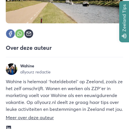
Zeeland Tips
Over deze auteur
Wahine
allyourz redactie
Wahine is helemaal ‘hoteldebotel’ op Zeeland, zoals ze
het zelf omschrijft. Wonen en werken als ZZP’er in
marketing voelt voor Wahine als een eeuwigdurende
vakantie. Op allyourz.nl deelt ze graag haar tips over
leuke activiteiten en bestemmingen in Zeeland met jou.
Meer over deze auteur