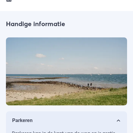
Handige informatie
Parkeren