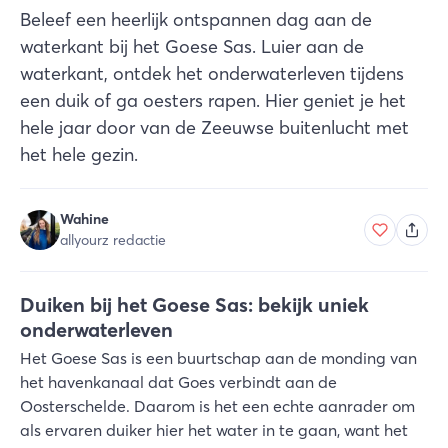
Beleef een heerlijk ontspannen dag aan de
waterkant bij het Goese Sas. Luier aan de
waterkant, ontdek het onderwaterleven tijdens
een duik of ga oesters rapen. Hier geniet je het
hele jaar door van de Zeeuwse buitenlucht met
het hele gezin.
Wahine
allyourz redactie
Duiken bij het Goese Sas: bekijk uniek
onderwaterleven
Het Goese Sas is een buurtschap aan de monding van
het havenkanaal dat Goes verbindt aan de
Oosterschelde. Daarom is het een echte aanrader om
als ervaren duiker hier het water in te gaan, want het