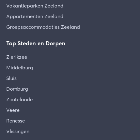
Vakantieparken Zeeland
Appartementen Zeeland
Groepsaccommodaties Zeeland
Top Steden en Dorpen
Zierikzee
Middelburg
Sluis
Domburg
Zoutelande
Veere
Renesse
Vlissingen