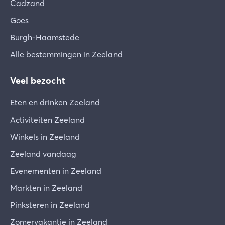
Cadzand
Goes
Burgh-Haamstede
Alle bestemmingen in Zeeland
Veel bezocht
Eten en drinken Zeeland
Activiteiten Zeeland
Winkels in Zeeland
Zeeland vandaag
Evenementen in Zeeland
Markten in Zeeland
Pinksteren in Zeeland
Zomervakantie in Zeeland