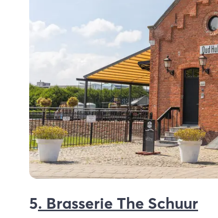
5
. Brasserie The Schuur