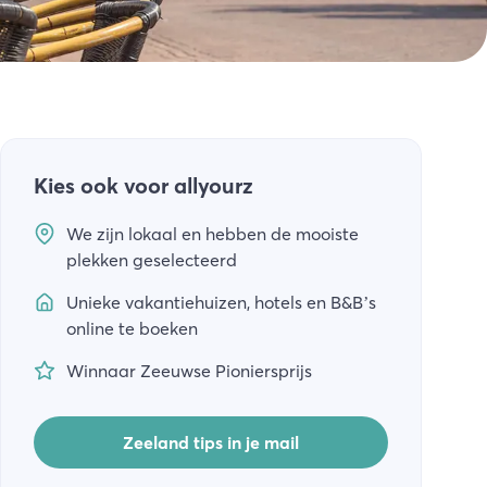
Kies ook voor allyourz
We zijn lokaal en hebben de mooiste
plekken geselecteerd
Unieke vakantiehuizen, hotels en B&B’s
online te boeken
Winnaar Zeeuwse Pioniersprijs
Zeeland tips in je mail