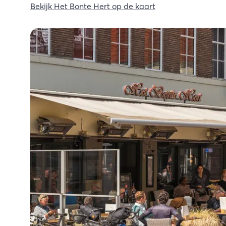
Bekijk Het Bonte Hert op de kaart