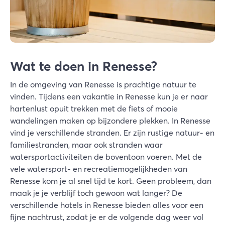
Wat te doen in Renesse?
In de omgeving van Renesse is prachtige natuur te
vinden. Tijdens een vakantie in Renesse kun je er naar
hartenlust opuit trekken met de fiets of mooie
wandelingen maken op bijzondere plekken. In Renesse
vind je verschillende stranden. Er zijn rustige natuur- en
familiestranden, maar ook stranden waar
watersportactiviteiten de boventoon voeren. Met de
vele watersport- en recreatiemogelijkheden van
Renesse kom je al snel tijd te kort. Geen probleem, dan
maak je je verblijf toch gewoon wat langer? De
verschillende hotels in Renesse bieden alles voor een
fijne nachtrust, zodat je er de volgende dag weer vol