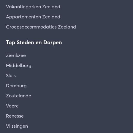
Vakantieparken Zeeland
Appartementen Zeeland
Groepsaccommodaties Zeeland
Top Steden en Dorpen
Zierikzee
Middelburg
Sluis
Domburg
Zoutelande
Veere
Renesse
Vlissingen