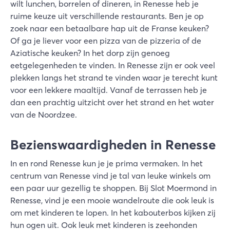
wilt lunchen, borrelen of dineren, in Renesse heb je
ruime keuze uit verschillende restaurants. Ben je op
zoek naar een betaalbare hap uit de Franse keuken?
Of ga je liever voor een pizza van de pizzeria of de
Aziatische keuken? In het dorp zijn genoeg
eetgelegenheden te vinden. In Renesse zijn er ook veel
plekken langs het strand te vinden waar je terecht kunt
voor een lekkere maaltijd. Vanaf de terrassen heb je
dan een prachtig uitzicht over het strand en het water
van de Noordzee.
Bezienswaardigheden in Renesse
In en rond Renesse kun je je prima vermaken. In het
centrum van Renesse vind je tal van leuke winkels om
een paar uur gezellig te shoppen. Bij Slot Moermond in
Renesse, vind je een mooie wandelroute die ook leuk is
om met kinderen te lopen. In het kabouterbos kijken zij
hun ogen uit. Ook leuk met kinderen is zeehonden