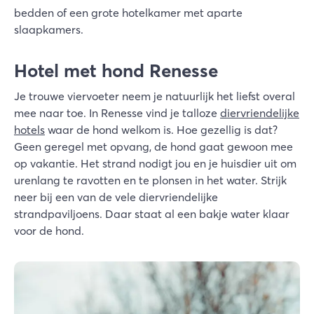
bedden of een grote hotelkamer met aparte
slaapkamers.
Hotel met hond Renesse
Je trouwe viervoeter neem je natuurlijk het liefst overal
mee naar toe. In Renesse vind je talloze
diervriendelijke
hotels
waar de hond welkom is. Hoe gezellig is dat?
Geen geregel met opvang, de hond gaat gewoon mee
op vakantie. Het strand nodigt jou en je huisdier uit om
urenlang te ravotten en te plonsen in het water. Strijk
neer bij een van de vele diervriendelijke
strandpaviljoens. Daar staat al een bakje water klaar
voor de hond.