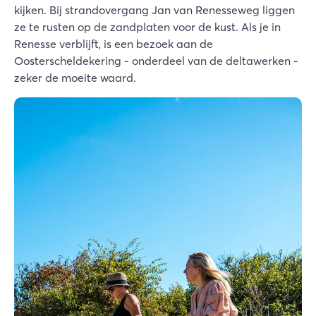
kijken. Bij strandovergang Jan van Renesseweg liggen
ze te rusten op de zandplaten voor de kust. Als je in
Renesse verblijft, is een bezoek aan de
Oosterscheldekering - onderdeel van de deltawerken -
zeker de moeite waard.