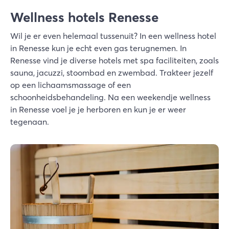
Wellness hotels Renesse
Wil je er even helemaal tussenuit? In een wellness hotel
in Renesse kun je echt even gas terugnemen. In
Renesse vind je diverse hotels met spa faciliteiten, zoals
sauna, jacuzzi, stoombad en zwembad. Trakteer jezelf
op een lichaamsmassage of een
schoonheidsbehandeling. Na een weekendje wellness
in Renesse voel je je herboren en kun je er weer
tegenaan.