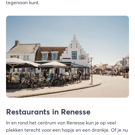
tegenaan kunt.
Restaurants in Renesse
In en rond het centrum van Renesse kun je op veel
plekken terecht voor een hapje en een drankje. Of je nu