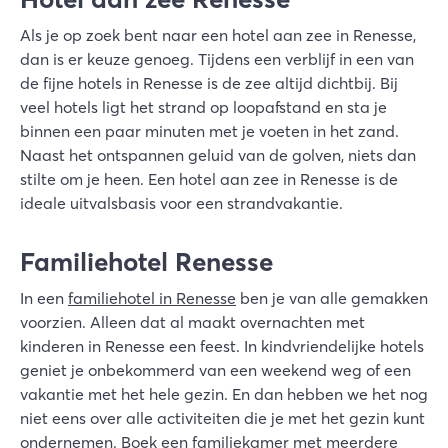
Als je op zoek bent naar een hotel aan zee in Renesse,
dan is er keuze genoeg. Tijdens een verblijf in een van
de fijne hotels in Renesse is de zee altijd dichtbij. Bij
veel hotels ligt het strand op loopafstand en sta je
binnen een paar minuten met je voeten in het zand.
Naast het ontspannen geluid van de golven, niets dan
stilte om je heen. Een hotel aan zee in Renesse is de
ideale uitvalsbasis voor een strandvakantie.
Familiehotel Renesse
In een
familiehotel in Renesse
ben je van alle gemakken
voorzien. Alleen dat al maakt overnachten met
kinderen in Renesse een feest. In kindvriendelijke hotels
geniet je onbekommerd van een weekend weg of een
vakantie met het hele gezin. En dan hebben we het nog
niet eens over alle activiteiten die je met het gezin kunt
ondernemen. Boek een familiekamer met meerdere