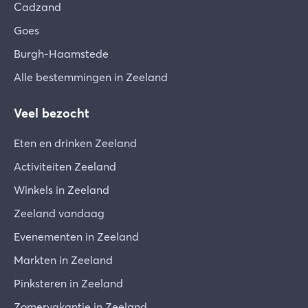
Cadzand
Goes
Burgh-Haamstede
Alle bestemmingen in Zeeland
Veel bezocht
Eten en drinken Zeeland
Activiteiten Zeeland
Winkels in Zeeland
Zeeland vandaag
Evenementen in Zeeland
Markten in Zeeland
Pinksteren in Zeeland
Zomervakantie in Zeeland