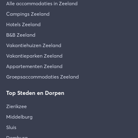
Alle accommodaties in Zeeland
Campings Zeeland
Hotels Zeeland
B&B Zeeland
Vakantiehuizen Zeeland
Vakantieparken Zeeland
Appartementen Zeeland
Groepsaccommodaties Zeeland
Top Steden en Dorpen
Zierikzee
Middelburg
Sluis
Domburg