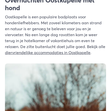
Overnachten Oostkapelle met
hond
Oostkapelle is een populaire badplaats voor
hondenliefhebbers. Met zoveel kilometers aan strand
en natuur is er genoeg te beleven voor jou en je
viervoeter. Na een lange dag ravotten kom je weer
terug in je hotelkamer of vakantiehuis om even te
relaxen. De zilte buitenlucht doet jullie goed. Bekijk alle
diervriendelijke accommodaties in Oostkapelle
.