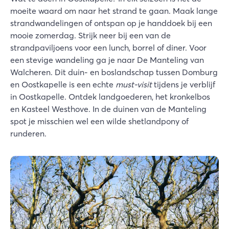
moeite waard om naar het strand te gaan. Maak lange
strandwandelingen of ontspan op je handdoek bij een
mooie zomerdag. Strijk neer bij een van de
strandpaviljoens voor een lunch, borrel of diner. Voor
een stevige wandeling ga je naar De Manteling van
Walcheren. Dit duin- en boslandschap tussen Domburg
en Oostkapelle is een echte
must-visit
tijdens je verblijf
in Oostkapelle. Ontdek landgoederen, het kronkelbos
en Kasteel Westhove. In de duinen van de Manteling
spot je misschien wel een wilde shetlandpony of
runderen.