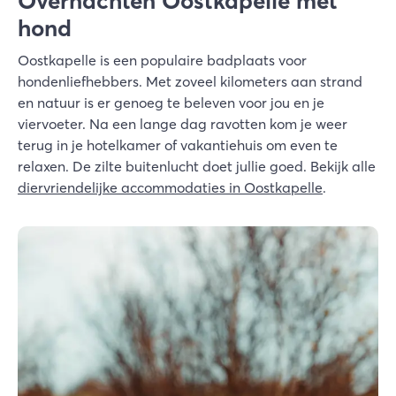
Overnachten Oostkapelle met
hond
Oostkapelle is een populaire badplaats voor
hondenliefhebbers. Met zoveel kilometers aan strand
en natuur is er genoeg te beleven voor jou en je
viervoeter. Na een lange dag ravotten kom je weer
terug in je hotelkamer of vakantiehuis om even te
relaxen. De zilte buitenlucht doet jullie goed. Bekijk alle
diervriendelijke accommodaties in Oostkapelle
.