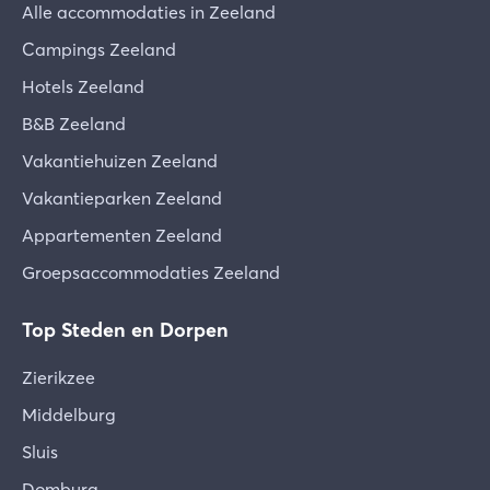
Alle accommodaties in Zeeland
Campings Zeeland
Hotels Zeeland
B&B Zeeland
Vakantiehuizen Zeeland
Vakantieparken Zeeland
Appartementen Zeeland
Groepsaccommodaties Zeeland
Top Steden en Dorpen
Zierikzee
Middelburg
Sluis
Domburg