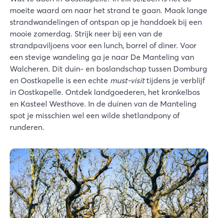
moeite waard om naar het strand te gaan. Maak lange
strandwandelingen of ontspan op je handdoek bij een
mooie zomerdag. Strijk neer bij een van de
strandpaviljoens voor een lunch, borrel of diner. Voor
een stevige wandeling ga je naar De Manteling van
Walcheren. Dit duin- en boslandschap tussen Domburg
en Oostkapelle is een echte
must-visit
tijdens je verblijf
in Oostkapelle. Ontdek landgoederen, het kronkelbos
en Kasteel Westhove. In de duinen van de Manteling
spot je misschien wel een wilde shetlandpony of
runderen.