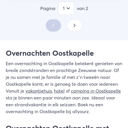
Pagina
van
2
Overnachten Oostkapelle
Een overnachting in Oostkapelle betekent genieten van
brede zandstranden en prachtige Zeeuwse natuur. Of
je nu samen met je familie of met z’n tweeën naar
Oostkapelle komt, er is genoeg te doen voor iedereen.
Vanuit je
vakantiehuis
,
hotel
of
camping in Oostkapelle
sta je binnen een paar minuten aan zee. Ideaal voor
een strandvakantie in elk seizoen. Boek nu een
overnachting in Oostkapelle bij allyourz.