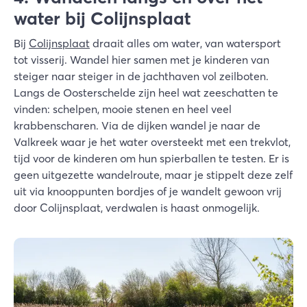
water bij Colijnsplaat
Bij
Colijnsplaat
draait alles om water, van watersport
tot visserij. Wandel hier samen met je kinderen van
steiger naar steiger in de jachthaven vol zeilboten.
Langs de Oosterschelde zijn heel wat zeeschatten te
vinden: schelpen, mooie stenen en heel veel
krabbenscharen. Via de dijken wandel je naar de
Valkreek waar je het water oversteekt met een trekvlot,
tijd voor de kinderen om hun spierballen te testen. Er is
geen uitgezette wandelroute, maar je stippelt deze zelf
uit via knooppunten bordjes of je wandelt gewoon vrij
door Colijnsplaat, verdwalen is haast onmogelijk.