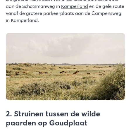
aan de Schotsmanweg in
Kamperland
en de gele route
vanaf de grotere parkeerplaats aan de Campensweg
in Kamperland.
2. Struinen tussen de wilde
paarden op Goudplaat