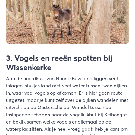
3. Vogels en reeën spotten bij
Wissenkerke
Aan de noordkust van Noord-Beveland liggen veel
inlagen, stukjes land met veel water tussen twee dijken
in, waar veel vogels op afkomen. Er is hier geen route
uitgezet, maar je kunt zelf over de dijken wandelen met
uitzicht op de Oosterschelde. Wandel tussen de
loslopende schapen naar de vogelkijkhut bij Keihoogte
en bekijk samen welke vogels er allemaal op de
waterplas zitten. Als je heel vroeg gaat, heb je kans om