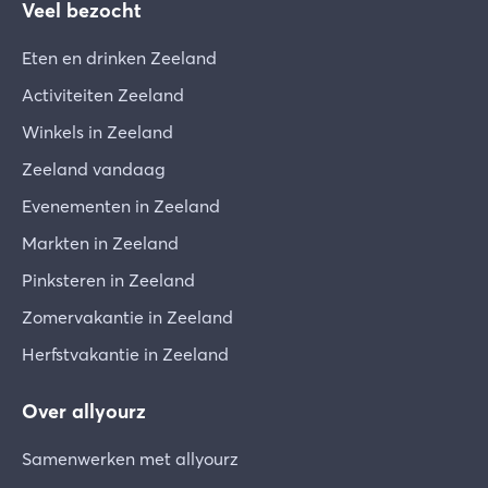
Veel bezocht
Eten en drinken Zeeland
Activiteiten Zeeland
Winkels in Zeeland
Zeeland vandaag
Evenementen in Zeeland
Markten in Zeeland
Pinksteren in Zeeland
Zomervakantie in Zeeland
Herfstvakantie in Zeeland
Over allyourz
Samenwerken met allyourz