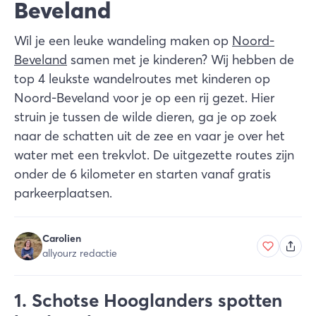
Beveland
Wil je een leuke wandeling maken op
Noord-
Beveland
samen met je kinderen? Wij hebben de
top 4 leukste wandelroutes met kinderen op
Noord-Beveland voor je op een rij gezet. Hier
struin je tussen de wilde dieren, ga je op zoek
naar de schatten uit de zee en vaar je over het
water met een trekvlot. De uitgezette routes zijn
onder de 6 kilometer en starten vanaf gratis
parkeerplaatsen.
Carolien
allyourz redactie
1. Schotse Hooglanders spotten