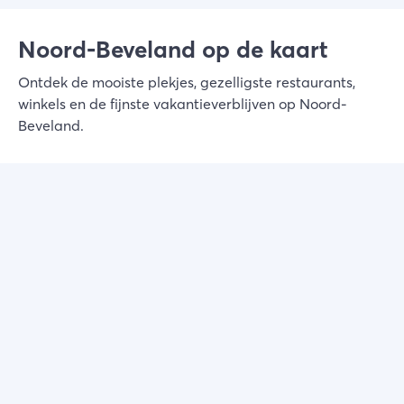
Schotsman.
Noord-Beveland op de kaart
Ontdek de mooiste plekjes, gezelligste restaurants,
winkels en de fijnste vakantieverblijven op Noord-
Beveland.