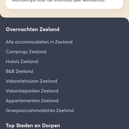
Overnachten Zeeland
Alle accommodaties in Zeeland
Campings Zeeland
Hotels Zeeland
B&B Zeeland
Vakantiehuizen Zeeland
Vakantieparken Zeeland
Appartementen Zeeland
Groepsaccommodaties Zeeland
Top Steden en Dorpen