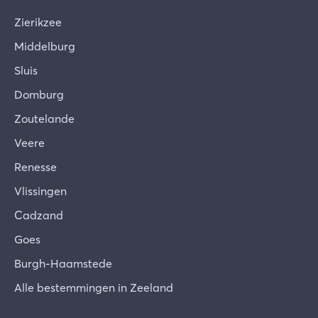
Zierikzee
Middelburg
Sluis
Domburg
Zoutelande
Veere
Renesse
Vlissingen
Cadzand
Goes
Burgh-Haamstede
Alle bestemmingen in Zeeland