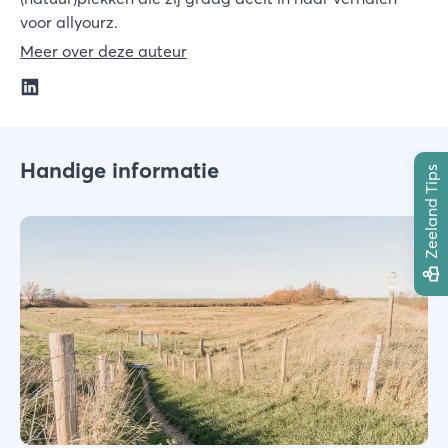
voor allyourz.
Meer over deze auteur
Handige informatie
Zeeland Tips