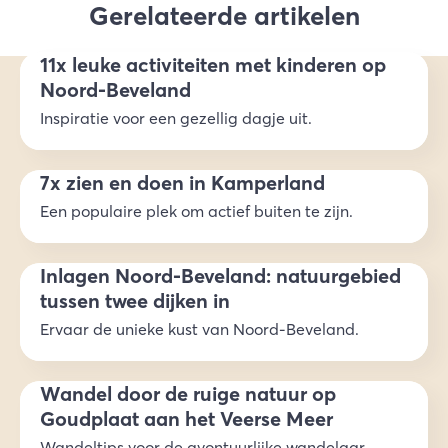
Gerelateerde artikelen
11x leuke activiteiten met kinderen op
Noord-Beveland
Inspiratie voor een gezellig dagje uit.
7x zien en doen in Kamperland
Een populaire plek om actief buiten te zijn.
Inlagen Noord-Beveland: natuurgebied
tussen twee dijken in
Ervaar de unieke kust van Noord-Beveland.
Wandel door de ruige natuur op
Goudplaat aan het Veerse Meer
Wandeltips voor de avontuurlijke wandelaar.