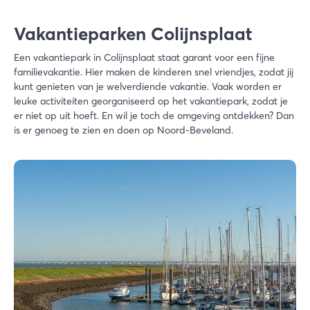
Vakantieparken Colijnsplaat
Een vakantiepark in Colijnsplaat staat garant voor een fijne
familievakantie. Hier maken de kinderen snel vriendjes, zodat jij
kunt genieten van je welverdiende vakantie. Vaak worden er
leuke activiteiten georganiseerd op het vakantiepark, zodat je
er niet op uit hoeft. En wil je toch de omgeving ontdekken? Dan
is er genoeg te zien en doen op Noord-Beveland.