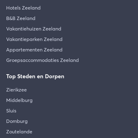
Hotels Zeeland
B&B Zeeland
Vakantiehuizen Zeeland
Vakantieparken Zeeland
Appartementen Zeeland
Groepsaccommodaties Zeeland
Top Steden en Dorpen
Zierikzee
Middelburg
Sluis
Domburg
Zoutelande