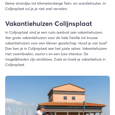
kleine strandjes tot kilometerslange fiets- en wandelroutes. In
Colijnsplaat zul je je niet snel vervelen.
Vakantiehuizen Colijnsplaat
In Colijnsplaat vind je een ruim aanbod aan vakantiehuizen.
Van grote vakantiehuizen voor de hele familie tot knusse
vakantiehuizen voor een kleiner gezelschap. Houd je van luxe?
Dan ben je in Colijnsplaat aan het juiste adres. Vakantiehuizen
met zwembaden, sauna’s en een luxe interieur. De
mogelijkheden zijn eindeloos. Zoek en boek je vakantiehuis in
Colijnsplaat.