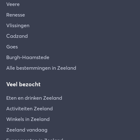
Veere
Renesse
Vlissingen
Cadzand
Goes
Burgh-Haamstede
Alle bestemmingen in Zeeland
Veel bezocht
Eten en drinken Zeeland
Activiteiten Zeeland
Winkels in Zeeland
Zeeland vandaag