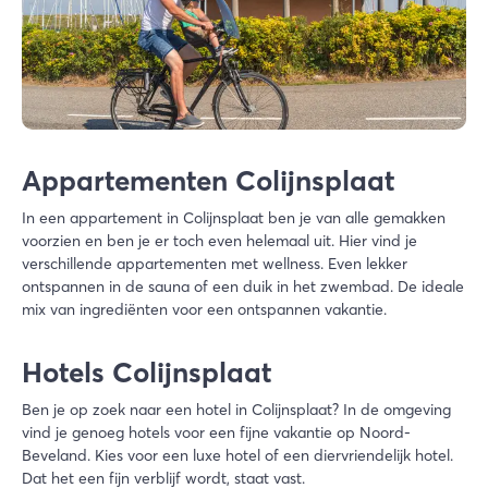
Appartementen Colijnsplaat
In een appartement in Colijnsplaat ben je van alle gemakken
voorzien en ben je er toch even helemaal uit. Hier vind je
verschillende appartementen met wellness. Even lekker
ontspannen in de sauna of een duik in het zwembad. De ideale
mix van ingrediënten voor een ontspannen vakantie.
Hotels Colijnsplaat
Ben je op zoek naar een hotel in Colijnsplaat? In de omgeving
vind je genoeg hotels voor een fijne vakantie op Noord-
Beveland. Kies voor een luxe hotel of een diervriendelijk hotel.
Dat het een fijn verblijf wordt, staat vast.