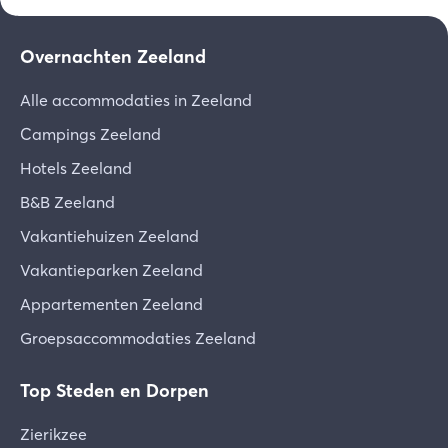
Overnachten Zeeland
Alle accommodaties in Zeeland
Campings Zeeland
Hotels Zeeland
B&B Zeeland
Vakantiehuizen Zeeland
Vakantieparken Zeeland
Appartementen Zeeland
Groepsaccommodaties Zeeland
Top Steden en Dorpen
Zierikzee