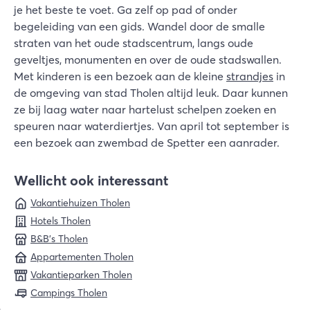
je het beste te voet. Ga zelf op pad of onder
begeleiding van een gids. Wandel door de smalle
straten van het oude stadscentrum, langs oude
geveltjes, monumenten en over de oude stadswallen.
Met kinderen is een bezoek aan de kleine
strandjes
in
de omgeving van stad Tholen altijd leuk. Daar kunnen
ze bij laag water naar hartelust schelpen zoeken en
speuren naar waterdiertjes. Van april tot september is
een bezoek aan zwembad de Spetter een aanrader.
Wellicht ook interessant
Vakantiehuizen Tholen
Hotels Tholen
B&B's Tholen
Appartementen Tholen
Vakantieparken Tholen
Campings Tholen