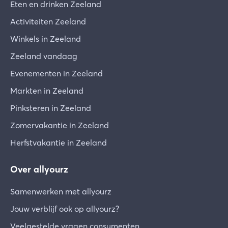
Eten en drinken Zeeland
Activiteiten Zeeland
Winkels in Zeeland
Zeeland vandaag
Evenementen in Zeeland
Markten in Zeeland
Pinksteren in Zeeland
Zomervakantie in Zeeland
Herfstvakantie in Zeeland
Over allyourz
Samenwerken met allyourz
Jouw verblijf ook op allyourz?
Veelgestelde vragen consumenten