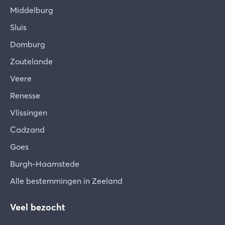
Middelburg
Sluis
Domburg
Zoutelande
Veere
Renesse
Vlissingen
Cadzand
Goes
Burgh-Haamstede
Alle bestemmingen in Zeeland
Veel bezocht