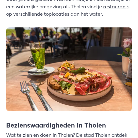
een waterrijke omgeving als Tholen vind je
restaurants
op verschillende toplocaties aan het water.
Bezienswaardigheden in Tholen
Wat te zien en doen in Tholen? De stad Tholen ontdek