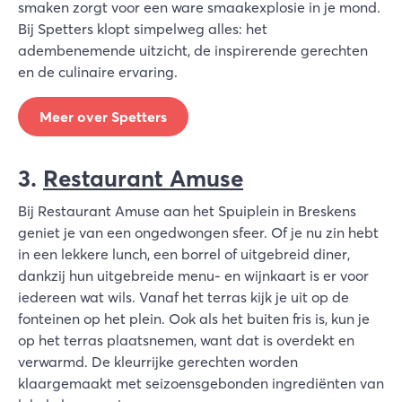
smaken zorgt voor een ware smaakexplosie in je mond.
Bij Spetters klopt simpelweg alles: het
adembenemende uitzicht, de inspirerende gerechten
en de culinaire ervaring.
Meer over Spetters
3.
Restaurant Amuse
Bij Restaurant Amuse aan het Spuiplein in Breskens
geniet je van een ongedwongen sfeer. Of je nu zin hebt
in een lekkere lunch, een borrel of uitgebreid diner,
dankzij hun uitgebreide menu- en wijnkaart is er voor
iedereen wat wils. Vanaf het terras kijk je uit op de
fonteinen op het plein. Ook als het buiten fris is, kun je
op het terras plaatsnemen, want dat is overdekt en
verwarmd. De kleurrijke gerechten worden
klaargemaakt met seizoensgebonden ingrediënten van