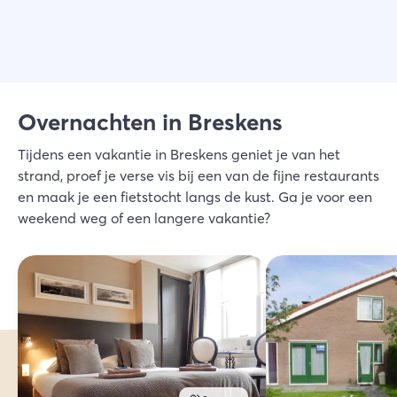
Overnachten in Breskens
Tijdens een vakantie in Breskens geniet je van het
strand, proef je verse vis bij een van de fijne restaurants
en maak je een fietstocht langs de kust. Ga je voor een
weekend weg of een langere vakantie?