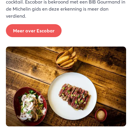
cocktail. Escobar is bekroond met een BIB Gourmand in
de Michelin gids en deze erkenning is meer dan
verdiend.
Meer over Escobar