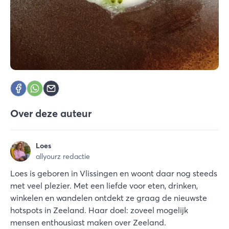
Over deze auteur
Loes
allyourz redactie
Loes is geboren in Vlissingen en woont daar nog steeds
met veel plezier. Met een liefde voor eten, drinken,
winkelen en wandelen ontdekt ze graag de nieuwste
hotspots in Zeeland. Haar doel: zoveel mogelijk
mensen enthousiast maken over Zeeland.