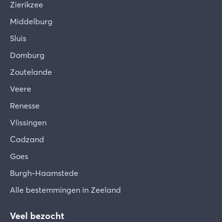
Zierikzee
Middelburg
Sluis
Domburg
Zoutelande
Veere
Renesse
Vlissingen
Cadzand
Goes
Burgh-Haamstede
Alle bestemmingen in Zeeland
Veel bezocht