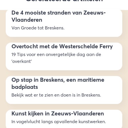
De 4 mooiste stranden van Zeeuws-
Vlaanderen
Van Groede tot Breskens.
Overtocht met de Westerschelde Ferry
19 Tips voor een onvergetelijke dag aan de
'overkant'
Op stap in Breskens, een maritieme
badplaats
Bekijk wat er te zien en doen is in Breskens.
Kunst kijken in Zeeuws-Vlaanderen
In vogelvlucht langs opvallende kunstwerken.