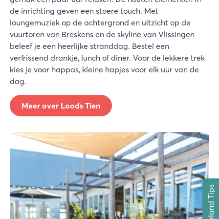
de inrichting geven een stoere touch. Met
loungemuziek op de achtergrond en uitzicht op de
vuurtoren van Breskens en de skyline van Vlissingen
beleef je een heerlijke stranddag. Bestel een
verfrissend drankje, lunch of diner. Voor de lekkere trek
kies je voor happas, kleine hapjes voor elk uur van de
dag.
Meer over Loods Tien
Zeeland Tips