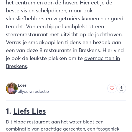
het centrum en aan de haven. Hier eet je de
beste vis en schelpdieren, maar ook
vleesliefhebbers en vegetariërs kunnen hier goed
terecht. Van een hippe lunchplek tot een
sterrenrestaurant met uitzicht op de jachthaven.
Verras je smaakpapillen tijdens een bezoek aan
een van deze 8 restaurants in Breskens.
Hier vind
je ook de leukste plekken om te
overnachten in
Breskens
.
Loes
allyourz redactie
1.
Liefs Lies
Dit hippe restaurant aan het water biedt een
combinatie van prachtige gerechten, een fotogeniek