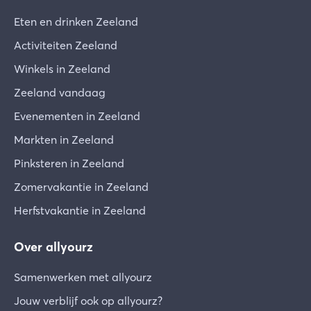
Eten en drinken Zeeland
Activiteiten Zeeland
Winkels in Zeeland
Zeeland vandaag
Evenementen in Zeeland
Markten in Zeeland
Pinksteren in Zeeland
Zomervakantie in Zeeland
Herfstvakantie in Zeeland
Over allyourz
Samenwerken met allyourz
Jouw verblijf ook op allyourz?