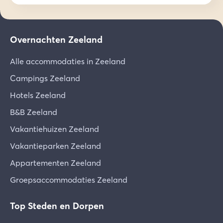
Overnachten Zeeland
Alle accommodaties in Zeeland
Campings Zeeland
Hotels Zeeland
B&B Zeeland
Vakantiehuizen Zeeland
Vakantieparken Zeeland
Appartementen Zeeland
Groepsaccommodaties Zeeland
Top Steden en Dorpen