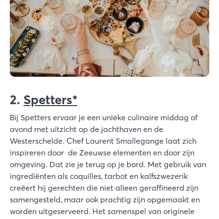
2.
Spetters*
Bij Spetters ervaar je een unieke culinaire middag of
avond met uitzicht op de jachthaven en de
Westerschelde. Chef Laurent Smallegange laat zich
inspireren door de Zeeuwse elementen en door zijn
omgeving. Dat zie je terug op je bord. Met gebruik van
ingrediënten als coquilles, tarbot en kalfszwezerik
creëert hij gerechten die niet alleen geraffineerd zijn
samengesteld, maar ook prachtig zijn opgemaakt en
worden uitgeserveerd. Het samenspel van originele