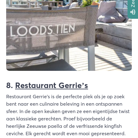
8.
Restaurant Gerrie’s
Restaurant Gerrie's is de perfecte plek als je op zoek
bent naar een culinaire beleving in een ontspannen
sfeer. In de open keuken geven ze een eigentijdse twist
aan klassieke gerechten. Proef bijvoorbeeld de
heerlijke Zeeuwse paella of de verfrissende kingfish
ceviche. Elk gerecht wordt even mooi gepresenteerd.