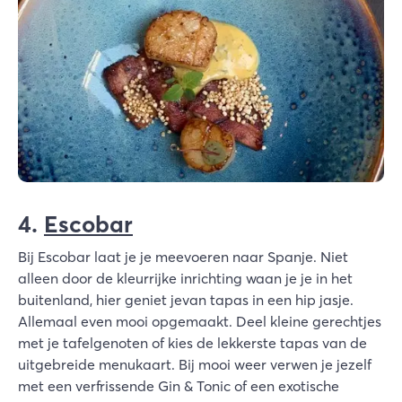
4.
Escobar
Bij Escobar laat je je meevoeren naar Spanje. Niet
alleen door de kleurrijke inrichting waan je je in het
buitenland, hier geniet jevan tapas in een hip jasje.
Allemaal even mooi opgemaakt. Deel kleine gerechtjes
met je tafelgenoten of kies de lekkerste tapas van de
uitgebreide menukaart. Bij mooi weer verwen je jezelf
met een verfrissende Gin & Tonic of een exotische