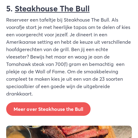
5.
Steakhouse The Bull
Reserveer een tafeltje bij Steakhouse The Bull. Als
voorafje start je met heerlijke tapas om te delen of kies
een voorgerecht voor jezelf. Je dineert in een
Amerikaanse setting en hebt de keuze uit verschillende
hoofdgerechten van de grill. Ben jij een echte
vleeseter? Bewijs het maar en waag je aan de
Tomahawk steak van 700(!) gram en bemachtig een
plekje op de Wall of Fame. Om de smaakbeleving
compleet te maken kies je uit een van de 23 soorten
speciaalbier of een goede wijn de uitgebreide
drankkaart.
Meer over Steakhouse the Bull