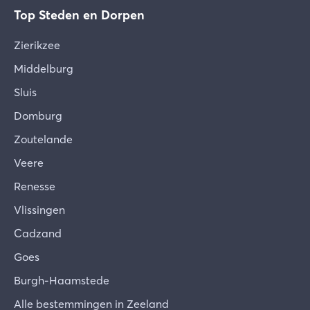
Top Steden en Dorpen
Zierikzee
Middelburg
Sluis
Domburg
Zoutelande
Veere
Renesse
Vlissingen
Cadzand
Goes
Burgh-Haamstede
Alle bestemmingen in Zeeland