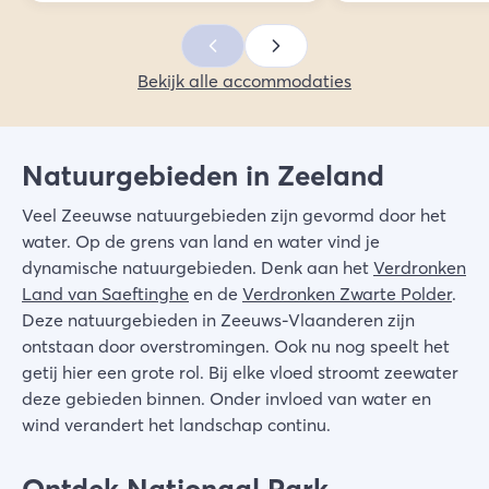
Bekijk alle accommodaties
Natuurgebieden in Zeeland
Veel Zeeuwse natuurgebieden zijn gevormd door het
water. Op de grens van land en water vind je
dynamische natuurgebieden. Denk aan het
Verdronken
Land van Saeftinghe
en de
Verdronken Zwarte Polder
.
Deze natuurgebieden in Zeeuws-Vlaanderen zijn
ontstaan door overstromingen. Ook nu nog speelt het
getij hier een grote rol. Bij elke vloed stroomt zeewater
deze gebieden binnen. Onder invloed van water en
wind verandert het landschap continu.