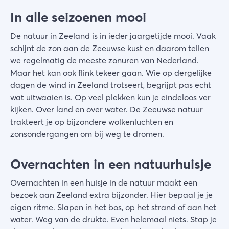
In alle seizoenen mooi
De natuur in Zeeland is in ieder jaargetijde mooi. Vaak
schijnt de zon aan de Zeeuwse kust en daarom tellen
we regelmatig de meeste zonuren van Nederland.
Maar het kan ook flink tekeer gaan. Wie op dergelijke
dagen de wind in Zeeland trotseert, begrijpt pas echt
wat uitwaaien is. Op veel plekken kun je eindeloos ver
kijken. Over land en over water. De Zeeuwse natuur
trakteert je op bijzondere wolkenluchten en
zonsondergangen om bij weg te dromen.
Overnachten in een natuurhuisje
Overnachten in een huisje in de natuur maakt een
bezoek aan Zeeland extra bijzonder. Hier bepaal je je
eigen ritme. Slapen in het bos, op het strand of aan het
water. Weg van de drukte. Even helemaal niets. Stap je