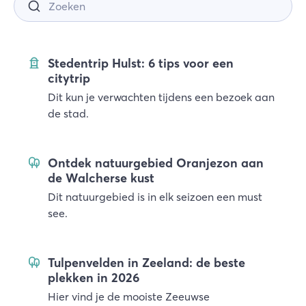
Stedentrip Hulst: 6 tips voor een
citytrip
Dit kun je verwachten tijdens een bezoek aan
de stad.
Ontdek natuurgebied Oranjezon aan
de Walcherse kust
Dit natuurgebied is in elk seizoen een must
see.
Tulpenvelden in Zeeland: de beste
plekken in 2026
Hier vind je de mooiste Zeeuwse