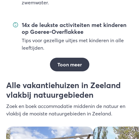
zwemwater.
14x de leukste activiteiten met kinderen
op Goeree-Overflakkee
Tips voor gezellige uitjes met kinderen in alle
leeftijden.
Toon meer
Alle vakantiehuizen in Zeeland
vlakbij natuurgebieden
Zoek en boek accommodatie middenin de natuur en
vlakbij de mooiste natuurgebieden in Zeeland.