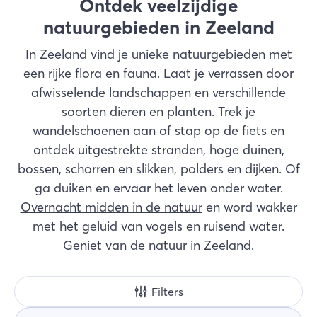
Ontdek veelzijdige
Zoek
natuurgebieden in Zeeland
In Zeeland vind je unieke natuurgebieden met
een rijke flora en fauna. Laat je verrassen door
afwisselende landschappen en verschillende
soorten dieren en planten. Trek je
wandelschoenen aan of stap op de fiets en
ontdek uitgestrekte stranden, hoge duinen,
bossen, schorren en slikken, polders en dijken. Of
ga duiken en ervaar het leven onder water.
Overnacht midden in de natuur
en word wakker
met het geluid van vogels en ruisend water.
Geniet van de natuur in Zeeland.
Filters