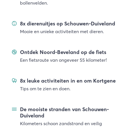
bollenvelden.
8x dierenuitjes op Schouwen-Duiveland
Mooie en unieke activiteiten met dieren.
Ontdek Noord-Beveland op de fiets
Een fietsroute van ongeveer 55 kilometer!
8x leuke activiteiten in en om Kortgene
Tips om te zien en doen.
De mooiste stranden van Schouwen-
Duiveland
Kilometers schoon zandstrand en veilig