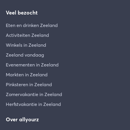
Veel bezocht
Eten en drinken Zeeland
Activiteiten Zeeland
Winkels in Zeeland
Zeeland vandaag
Evenementen in Zeeland
Markten in Zeeland
Pinksteren in Zeeland
Zomervakantie in Zeeland
Herfstvakantie in Zeeland
Over allyourz