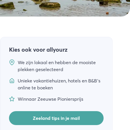
Kies ook voor allyourz
We zijn lokaal en hebben de mooiste
plekken geselecteerd
Unieke vakantiehuizen, hotels en B&B’s
online te boeken
Winnaar Zeeuwse Pioniersprijs
Zeeland tips in je mail