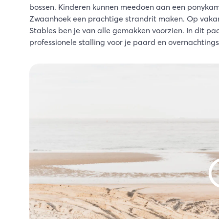
bossen. Kinderen kunnen meedoen aan een ponykamp
Zwaanhoek een prachtige strandrit maken. Op vakan
Stables ben je van alle gemakken voorzien. In dit 
professionele stalling voor je paard en overnachtings