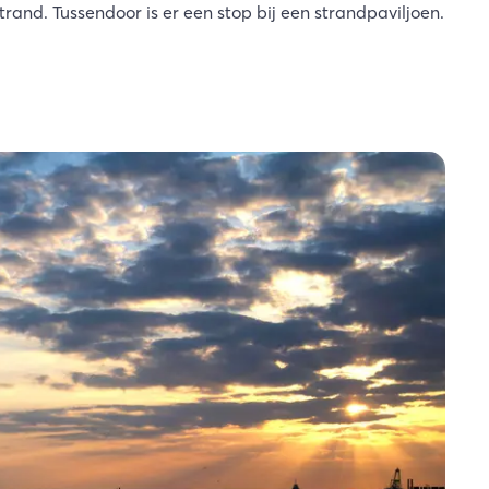
rand. Tussendoor is er een stop bij een strandpaviljoen.