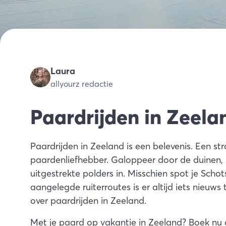
Laura
allyourz redactie
Paardrijden in Zeelan
Paardrijden in Zeeland is een belevenis. Een str
paardenliefhebber. Galoppeer door de duinen,
uitgestrekte polders in. Misschien spot je Sc
aangelegde ruiterroutes is er altijd iets nieuws t
over paardrijden in Zeeland.
Met je paard op vakantie in Zeeland? Boek nu