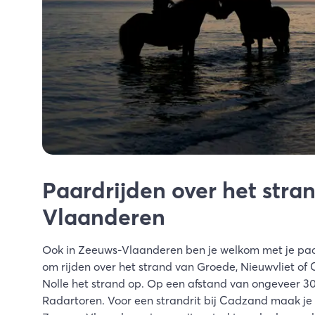
Paardrijden over het stra
Vlaanderen
Ook in Zeeuws-Vlaanderen ben je welkom met je paar
om rijden over het strand van Groede, Nieuwvliet of 
Nolle het strand op. Op een afstand van ongeveer 30
Radartoren. Voor een strandrit bij Cadzand maak je