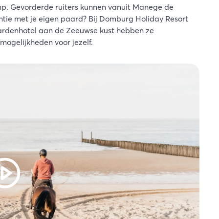
. Gevorderde ruiters kunnen vanuit Manege de
tie met je eigen paard? Bij Domburg Holiday Resort
paardenhotel aan de Zeeuwse kust hebben ze
mogelijkheden voor jezelf.