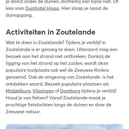
je direct onder de duinen, dichterbij kan bijna niet. Of
kies voor
Duinhotel Haga
. Hier slaap je naast de
duinopgang.
Activiteiten in Zoutelande
Wat te doen in Zoutelande? Tijdens je verblijf in
Zoutelande is er genoeg te doen. Uiteraard mag een
bezoek aan het strand niet ontbreken. Dankzij de
ligging van het strand op het zuiden, wordt deze
populaire badplaats ook wel de Zeeuwse Rivièra
genoemd. Ook de omgeving van Zoutelande is het
ontdekken waard. Bezoek populaire plaatsen als
Middelburg
,
Vlissingen
of
Domburg
tijdens je verblijf.
Houd je van fietsen? Vanaf Zoutelande maak je
prachtige fietstochten langs de duinen en door de
Zeeuwse natuur.