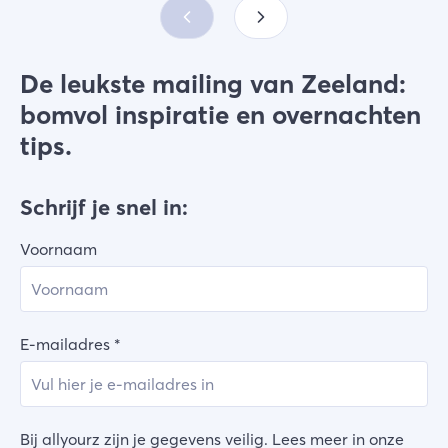
De leukste mailing van Zeeland:
bomvol inspiratie en overnachten
tips.
Schrijf je snel in:
Voornaam
E-mailadres
*
Bij allyourz zijn je gegevens veilig. Lees meer in onze