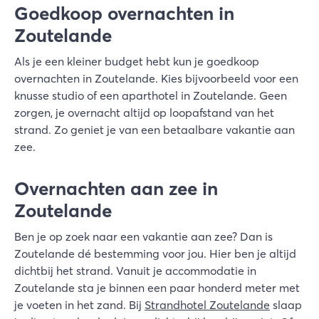
Goedkoop overnachten in
Zoutelande
Als je een kleiner budget hebt kun je goedkoop
overnachten in Zoutelande. Kies bijvoorbeeld voor een
knusse studio of een aparthotel in Zoutelande. Geen
zorgen, je overnacht altijd op loopafstand van het
strand. Zo geniet je van een betaalbare vakantie aan
zee.
Overnachten aan zee in
Zoutelande
Ben je op zoek naar een vakantie aan zee? Dan is
Zoutelande dé bestemming voor jou. Hier ben je altijd
dichtbij het strand. Vanuit je accommodatie in
Zoutelande sta je binnen een paar honderd meter met
je voeten in het zand. Bij
Strandhotel Zoutelande
slaap