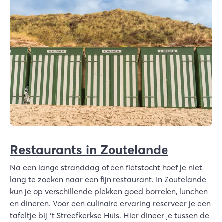
Restaurants in Zoutelande
Na een lange stranddag of een fietstocht hoef je niet
lang te zoeken naar een fijn restaurant. In Zoutelande
kun je op verschillende plekken goed borrelen, lunchen
en dineren. Voor een culinaire ervaring reserveer je een
tafeltje bij ‘t Streefkerkse Huis. Hier dineer je tussen de