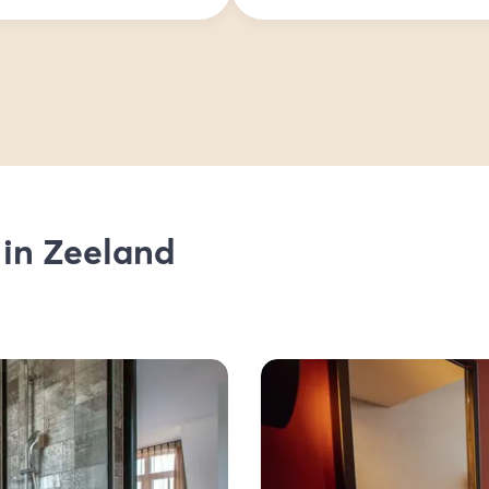
 in Zeeland