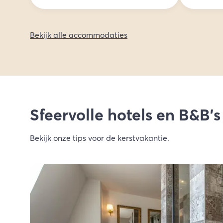
Bekijk alle accommodaties
Sfeervolle hotels en B&B's
Bekijk onze tips voor de kerstvakantie.