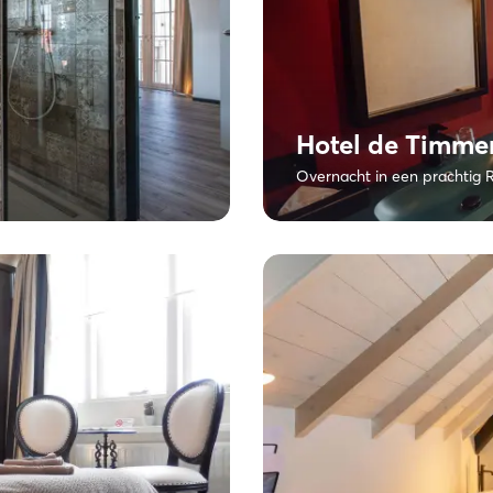
Hotel de Timmer
Overnacht in een prachtig 